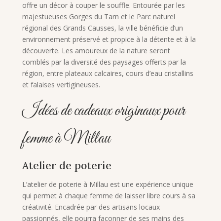
offre un décor à couper le souffle. Entourée par les
majestueuses Gorges du Tarn et le Parc naturel
régional des Grands Causses, la ville bénéficie d’un
environnement préservé et propice à la détente et à la
découverte. Les amoureux de la nature seront
comblés par la diversité des paysages offerts par la
région, entre plateaux calcaires, cours d’eau cristallins
et falaises vertigineuses.
Idées de cadeaux originaux pour
femme à Millau
Atelier de poterie
L’atelier de poterie à Millau est une expérience unique
qui permet à chaque femme de laisser libre cours à sa
créativité. Encadrée par des artisans locaux
passionnés, elle pourra façonner de ses mains des