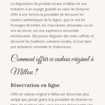
La dégustation de produits locaux à Millau est une
invitation à un voyage gustatif au cœur de l’Aveyron.
Offrir à une femme la possibilité de découvrir les
saveurs authentiques de la région, que ce soit les
fromages de brebis, les charcuteries artisanales ou les
vins du terroir, est une expérience sensorielle
enrichissante. Elle pourra déguster des mets raffinés et
découvrir les traditions culinaires locales, le tout dans
une ambiance conviviale et chaleureuse.
Comment offrir ce cadeau original à
Millau ?
Réservation en ligne
Offrir un cadeau original à Millau est désormais plus
simple que jamais grâce à la possibilité de réserver en
ligne. En quelques clics, vous pouvez choisir parmi une