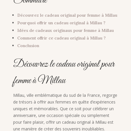
Sommaire
Découvrez le cadeau original pour femme à Millau
Pourquoi offrir un cadeau original à Millau ?
Idées de cadeaux originaux pour femme à Millau
Comment offrir ce cadeau original à Millau ?
Conclusion
Découvrez le cadeau original pour
femme à Millau
Millau, ville emblématique du sud de la France, regorge
de trésors à offrir aux femmes en quête d’expériences
uniques et mémorables. Que ce soit pour célébrer un
anniversaire, une occasion spéciale ou simplement
pour faire plaisir, offrir un cadeau original à Millau est
une manière de créer des souvenirs inoubliables.