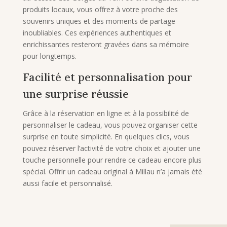
produits locaux, vous offrez à votre proche des
souvenirs uniques et des moments de partage
inoubliables. Ces expériences authentiques et
enrichissantes resteront gravées dans sa mémoire
pour longtemps.
Facilité et personnalisation pour
une surprise réussie
Grâce à la réservation en ligne et à la possibilité de
personnaliser le cadeau, vous pouvez organiser cette
surprise en toute simplicité. En quelques clics, vous
pouvez réserver l’activité de votre choix et ajouter une
touche personnelle pour rendre ce cadeau encore plus
spécial. Offrir un cadeau original à Millau n’a jamais été
aussi facile et personnalisé.