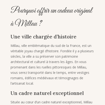
Pourquoi offrir un cadeau original
à Millau ?
Une ville chargée d’histoire
Millau, ville emblématique du sud de la France, est un
véritable joyau chargé d’histoire. Fondée il y a plusieurs
siècles, la ville a su préserver son patrimoine
architectural et culturel à travers les âges. En vous
promenant dans les ruelles pittoresques de Millau,
vous serez transporté dans le temps, entre vestiges
romains, édifices médiévaux et témoignages de
l’artisanat local.
Un cadre naturel exceptionnel
Située au cœur d’un cadre naturel exceptionnel, Millau