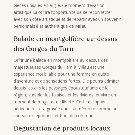
pièces uniques en argile. Ce moment d’évasion
artistique lui offrira l’opportunité de se reconnecter
avec son côté artistique et de repartir avec un souvenir
personnalisé et authentique de Millau.
Balade en montgolfière au-dessus
des Gorges du Tarn
Offrir une balade en montgolfière au-dessus des
majestueuses Gorges du Tarn à Millau est une
expérience inoubliable pour une femme en quête
d’aventure et de sensations fortes. Elle pourra admirer
depuis les airs les paysages époustouflants de la
région, survoler les falaises et les rivières, et vivre un
moment de magie et de liberté. Cette escapade
aérienne restera gravée dans sa mémoire comme un
cadeau exceptionnel et hors du commun.
Dégustation de produits locaux