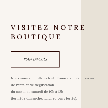
VISITEZ NOTRE
BOUTIQUE
Plan d'accès
Nous vous accueillons toute l’année à notre caveau
de vente et de dégustation
du mardi au samedi de 10h à 12h
(fermé le dimanche, lundi et jours fériés).