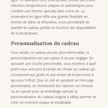
sélection d’expériences uniques et authentiques pour
combler une femme spéciale dans votre vie. La
réservation en ligne offre une grande flexibilité en
termes de dates et d’horaires, vous permettant de
planifier le cadeau parfait en fonction des disponibilités
de la destinataire.
Personnalisation du cadeau
Pour rendre ce cadeau encore plus mémorable, la
personnalisation est une option à ne pas négliger. En
ajoutant une touche personnelle, vous montrez à quel
point vous avez pris le temps de choisir un cadeau qui
correspond aux goûts et aux envies de la personne à
qui vous l’offrez. Que ce soit en ajoutant un message
personnalisé, en choisissant des options sur-mesure
ou en optant pour un emballage spécial, la
personnalisation du cadeau original à Millau permet de
créer un moment unique et inoubliable.