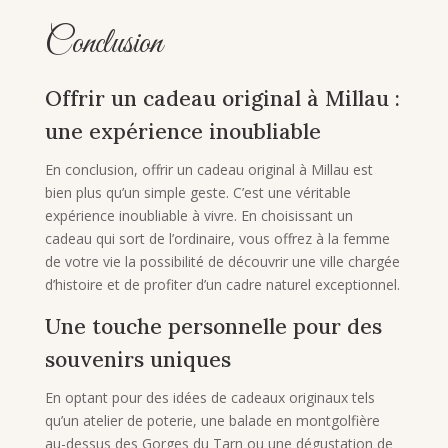
Conclusion
Offrir un cadeau original à Millau :
une expérience inoubliable
En conclusion, offrir un cadeau original à Millau est
bien plus qu’un simple geste. C’est une véritable
expérience inoubliable à vivre. En choisissant un
cadeau qui sort de l’ordinaire, vous offrez à la femme
de votre vie la possibilité de découvrir une ville chargée
d’histoire et de profiter d’un cadre naturel exceptionnel.
Une touche personnelle pour des
souvenirs uniques
En optant pour des idées de cadeaux originaux tels
qu’un atelier de poterie, une balade en montgolfière
au-dessus des Gorges du Tarn ou une dégustation de