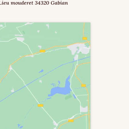
Lieu mouderet 34320 Gabian