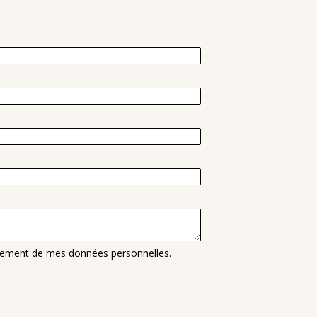
traitement de mes données personnelles.