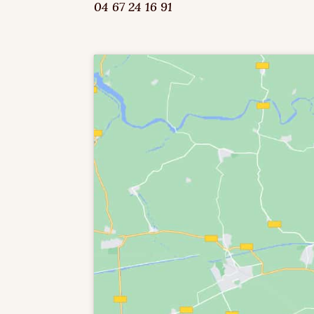
04 67 24 16 91