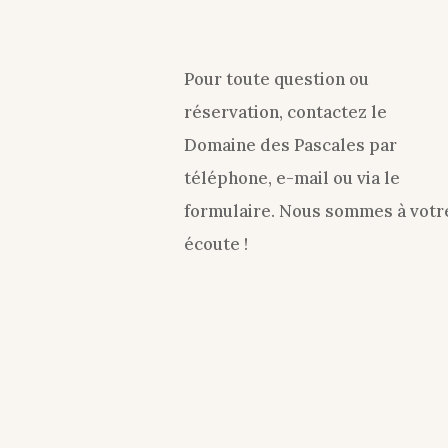
Pour toute question ou
réservation, contactez le
Domaine des Pascales par
téléphone, e-mail ou via le
formulaire. Nous sommes à votr
écoute !