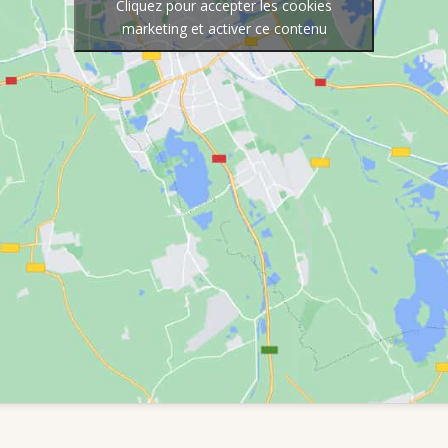
Cliquez pour accepter les cookies
marketing et activer ce contenu