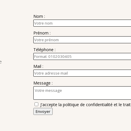
Nom :
Prénom :
Téléphone :
e
Mail :
Message :
J'accepte la politique de confidentialité et le 
Envoyer