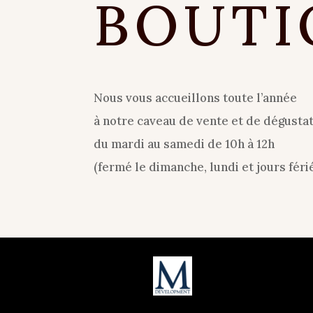
BOUTI
Nous vous accueillons toute l’année
à notre caveau de vente et de dégusta
du mardi au samedi de 10h à 12h
(fermé le dimanche, lundi et jours férié