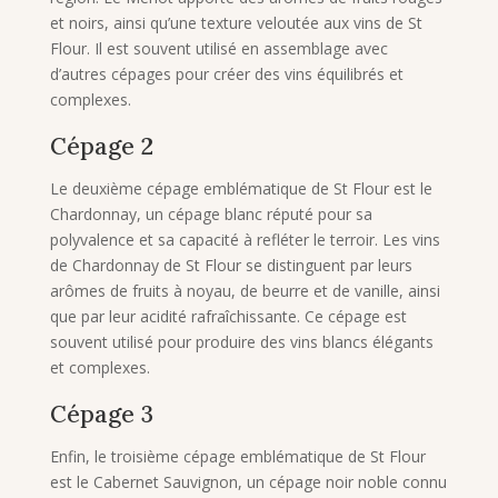
et noirs, ainsi qu’une texture veloutée aux vins de St
Flour. Il est souvent utilisé en assemblage avec
d’autres cépages pour créer des vins équilibrés et
complexes.
Cépage 2
Le deuxième cépage emblématique de St Flour est le
Chardonnay, un cépage blanc réputé pour sa
polyvalence et sa capacité à refléter le terroir. Les vins
de Chardonnay de St Flour se distinguent par leurs
arômes de fruits à noyau, de beurre et de vanille, ainsi
que par leur acidité rafraîchissante. Ce cépage est
souvent utilisé pour produire des vins blancs élégants
et complexes.
Cépage 3
Enfin, le troisième cépage emblématique de St Flour
est le Cabernet Sauvignon, un cépage noir noble connu