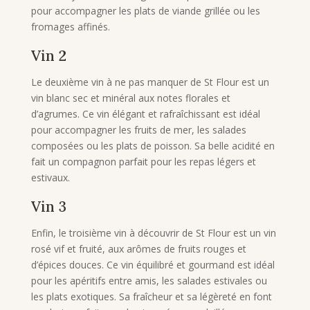
pour accompagner les plats de viande grillée ou les
fromages affinés.
Vin 2
Le deuxième vin à ne pas manquer de St Flour est un
vin blanc sec et minéral aux notes florales et
d’agrumes. Ce vin élégant et rafraîchissant est idéal
pour accompagner les fruits de mer, les salades
composées ou les plats de poisson. Sa belle acidité en
fait un compagnon parfait pour les repas légers et
estivaux.
Vin 3
Enfin, le troisième vin à découvrir de St Flour est un vin
rosé vif et fruité, aux arômes de fruits rouges et
d’épices douces. Ce vin équilibré et gourmand est idéal
pour les apéritifs entre amis, les salades estivales ou
les plats exotiques. Sa fraîcheur et sa légèreté en font