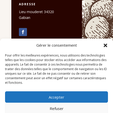
ADRESSE
Lieu mouderet 34320
Gabian
Gérer le consentement
Pour offrir les meilleures expériences, nous utilisons des technologies
telles que les cookies pour stocker et/ou accéder aux informations des
appareils. Le fait de consentir à ces technologies nous permettra de
traiter des données telles que le comportement de navigation ou les ID
uniques sur ce site. Le fait de ne pas consentir ou de retirer son
consentement peut avoir un effet négatif sur certaines caractéristiques
et fonctions.
Accepter
Refuser