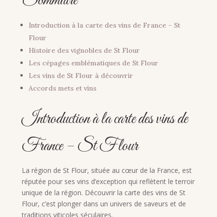
Sommaire
Introduction à la carte des vins de France – St
Flour
Histoire des vignobles de St Flour
Les cépages emblématiques de St Flour
Les vins de St Flour à découvrir
Accords mets et vins
Introduction à la carte des vins de
France – St Flour
La région de St Flour, située au cœur de la France, est
réputée pour ses vins d’exception qui reflètent le terroir
unique de la région. Découvrir la carte des vins de St
Flour, c’est plonger dans un univers de saveurs et de
traditions viticoles séculaires.