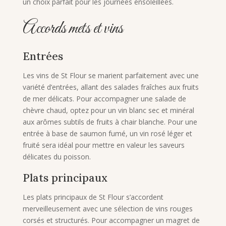
un choix parfait pour les journées ensoleillées.
Accords mets et vins
Entrées
Les vins de St Flour se marient parfaitement avec une
variété d’entrées, allant des salades fraîches aux fruits
de mer délicats. Pour accompagner une salade de
chèvre chaud, optez pour un vin blanc sec et minéral
aux arômes subtils de fruits à chair blanche. Pour une
entrée à base de saumon fumé, un vin rosé léger et
fruité sera idéal pour mettre en valeur les saveurs
délicates du poisson.
Plats principaux
Les plats principaux de St Flour s’accordent
merveilleusement avec une sélection de vins rouges
corsés et structurés. Pour accompagner un magret de