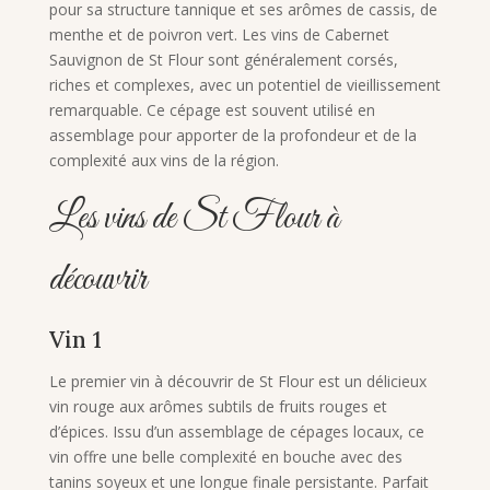
pour sa structure tannique et ses arômes de cassis, de
menthe et de poivron vert. Les vins de Cabernet
Sauvignon de St Flour sont généralement corsés,
riches et complexes, avec un potentiel de vieillissement
remarquable. Ce cépage est souvent utilisé en
assemblage pour apporter de la profondeur et de la
complexité aux vins de la région.
Les vins de St Flour à
découvrir
Vin 1
Le premier vin à découvrir de St Flour est un délicieux
vin rouge aux arômes subtils de fruits rouges et
d’épices. Issu d’un assemblage de cépages locaux, ce
vin offre une belle complexité en bouche avec des
tanins soyeux et une longue finale persistante. Parfait