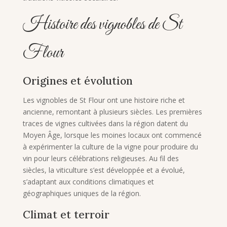
Histoire des vignobles de St
Flour
Origines et évolution
Les vignobles de St Flour ont une histoire riche et
ancienne, remontant à plusieurs siècles. Les premières
traces de vignes cultivées dans la région datent du
Moyen Âge, lorsque les moines locaux ont commencé
à expérimenter la culture de la vigne pour produire du
vin pour leurs célébrations religieuses. Au fil des
siècles, la viticulture s’est développée et a évolué,
s’adaptant aux conditions climatiques et
géographiques uniques de la région.
Climat et terroir