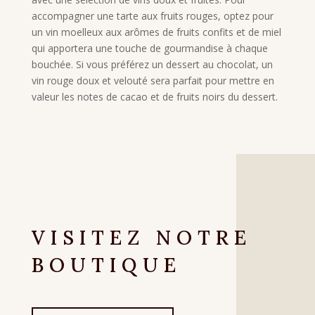
accompagner une tarte aux fruits rouges, optez pour
un vin moelleux aux arômes de fruits confits et de miel
qui apportera une touche de gourmandise à chaque
bouchée. Si vous préférez un dessert au chocolat, un
vin rouge doux et velouté sera parfait pour mettre en
valeur les notes de cacao et de fruits noirs du dessert.
VISITEZ NOTRE
BOUTIQUE