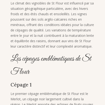
Le climat des vignobles de St Flour est influencé par sa
situation géographique particulière, avec des hivers
froids et des étés chauds et ensoleillés. Les vignes
poussent sur des sols argilo-calcaires riches en
minéraux, offrant des conditions idéales pour la culture
de cépages de qualité. Les variations de température
entre le jour et la nuit contribuent à la maturation lente
et équilibrée des raisins, donnant aux vins de St Flour
leur caractère distinctif et leur complexité aromatique.
Les cépages emblématiques de St
Flour
Cépage 1
Le premier cépage emblématique de St Flour est le
Merlot, un cépage noir largement cultivé dans la
région. Le Merlot apporte des arômes de fruits rouges