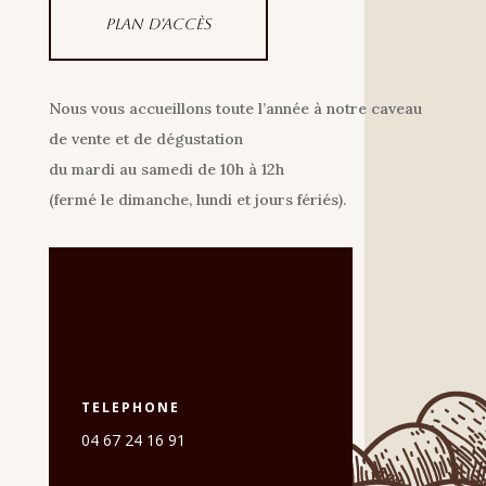
Plan d'accès
Nous vous accueillons toute l’année à notre caveau
de vente et de dégustation
du mardi au samedi de 10h à 12h
(fermé le dimanche, lundi et jours fériés).
TELEPHONE
04 67 24 16 91