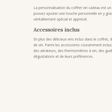
La personnalisation du coffret vin cadeau est un 
pouvez ajouter une touche personnelle en y gra
véritablement spécial et apprécié.
Accessoires inclus
En plus des délicieux vins inclus dans le coffr
de vin. Parmi les accessoires couramment inclus
des aérateurs, des thermomètres à vin, des gui
dégustations et de leurs préférences.