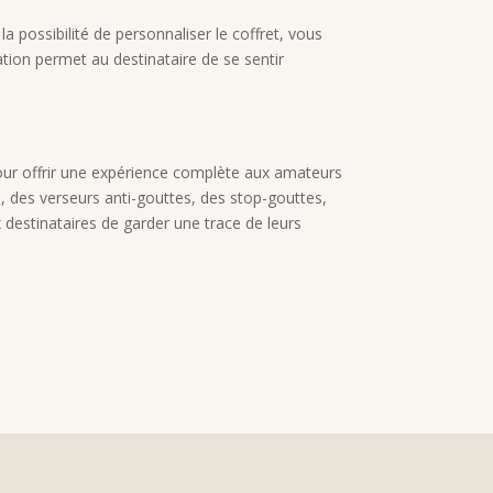
 possibilité de personnaliser le coffret, vous
ion permet au destinataire de se sentir
pour offrir une expérience complète aux amateurs
, des verseurs anti-gouttes, des stop-gouttes,
destinataires de garder une trace de leurs