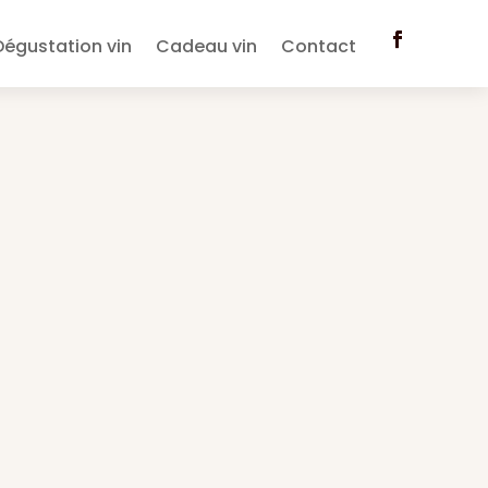
Dégustation vin
Cadeau vin
Contact