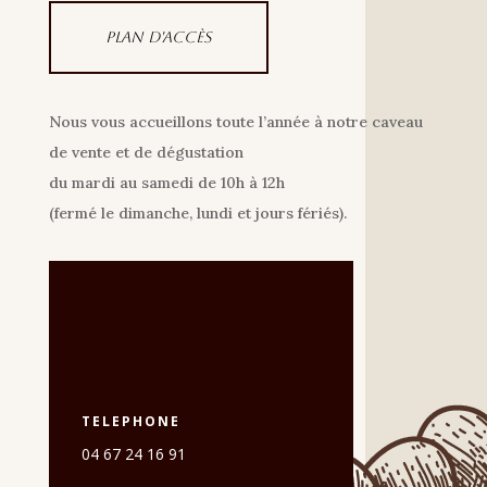
Plan d'accès
Nous vous accueillons toute l’année à notre caveau
de vente et de dégustation
du mardi au samedi de 10h à 12h
(fermé le dimanche, lundi et jours fériés).
TELEPHONE
04 67 24 16 91