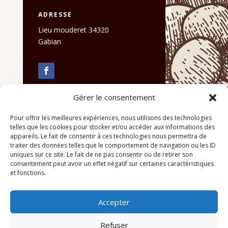
ADRESSE
Lieu mouderet 34320
Gabian
Gérer le consentement
Pour offrir les meilleures expériences, nous utilisons des technologies
telles que les cookies pour stocker et/ou accéder aux informations des
appareils. Le fait de consentir à ces technologies nous permettra de
traiter des données telles que le comportement de navigation ou les ID
uniques sur ce site. Le fait de ne pas consentir ou de retirer son
consentement peut avoir un effet négatif sur certaines caractéristiques
et fonctions.
Accepter
Refuser