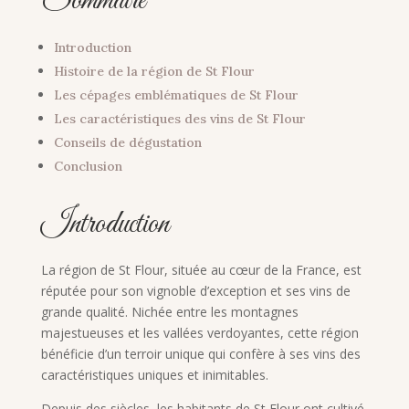
Sommaire
Introduction
Histoire de la région de St Flour
Les cépages emblématiques de St Flour
Les caractéristiques des vins de St Flour
Conseils de dégustation
Conclusion
Introduction
La région de St Flour, située au cœur de la France, est
réputée pour son vignoble d’exception et ses vins de
grande qualité. Nichée entre les montagnes
majestueuses et les vallées verdoyantes, cette région
bénéficie d’un terroir unique qui confère à ses vins des
caractéristiques uniques et inimitables.
Depuis des siècles, les habitants de St Flour ont cultivé