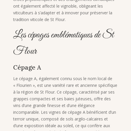
ont également affecté le vignoble, obligeant les
viticulteurs à s’adapter et à innover pour préserver la
tradition viticole de St Flour.
Les cépages emblématiques de St
Flour
Cépage A
Le cépage A, également connu sous le nom local de
« Flourien », est une variété rare et ancienne spécifique
à la région de St Flour. Ce cépage, caractérisé par ses
grappes compactes et ses baies juteuses, offre des
vins d’une grande finesse et d’une élégance
incomparable. Les vignes de cépage A bénéficient d’un
terroir unique, composé de sols argilo-calcaires et
d’une exposition idéale au soleil, ce qui confère aux