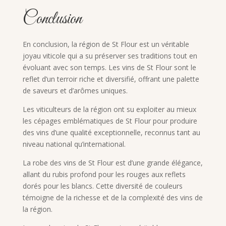
Conclusion
En conclusion, la région de St Flour est un véritable
joyau viticole qui a su préserver ses traditions tout en
évoluant avec son temps. Les vins de St Flour sont le
reflet d’un terroir riche et diversifié, offrant une palette
de saveurs et d’arômes uniques.
Les viticulteurs de la région ont su exploiter au mieux
les cépages emblématiques de St Flour pour produire
des vins d’une qualité exceptionnelle, reconnus tant au
niveau national qu’international.
La robe des vins de St Flour est d’une grande élégance,
allant du rubis profond pour les rouges aux reflets
dorés pour les blancs. Cette diversité de couleurs
témoigne de la richesse et de la complexité des vins de
la région.