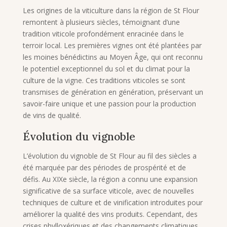
Les origines de la viticulture dans la région de St Flour
remontent à plusieurs siècles, témoignant d’une
tradition viticole profondément enracinée dans le
terroir local. Les premières vignes ont été plantées par
les moines bénédictins au Moyen Âge, qui ont reconnu
le potentiel exceptionnel du sol et du climat pour la
culture de la vigne. Ces traditions viticoles se sont
transmises de génération en génération, préservant un
savoir-faire unique et une passion pour la production
de vins de qualité.
Évolution du vignoble
L’évolution du vignoble de St Flour au fil des siècles a
été marquée par des périodes de prospérité et de
défis. Au XIXe siècle, la région a connu une expansion
significative de sa surface viticole, avec de nouvelles
techniques de culture et de vinification introduites pour
améliorer la qualité des vins produits. Cependant, des
crises phylloxériques et des changements climatiques