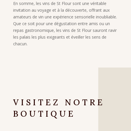
En somme, les vins de St Flour sont une véritable
invitation au voyage et à la découverte, offrant aux
amateurs de vin une expérience sensorielle inoubliable.
Que ce soit pour une dégustation entre amis ou un
repas gastronomique, les vins de St Flour sauront ravir
les palais les plus exigeants et éveiller les sens de
chacun.
VISITEZ NOTRE
BOUTIQUE