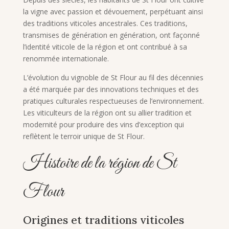
la vigne avec passion et dévouement, perpétuant ainsi
des traditions viticoles ancestrales. Ces traditions,
transmises de génération en génération, ont façonné
l’identité viticole de la région et ont contribué à sa
renommée internationale.
L’évolution du vignoble de St Flour au fil des décennies
a été marquée par des innovations techniques et des
pratiques culturales respectueuses de l’environnement.
Les viticulteurs de la région ont su allier tradition et
modernité pour produire des vins d’exception qui
reflètent le terroir unique de St Flour.
Histoire de la région de St
Flour
Origines et traditions viticoles