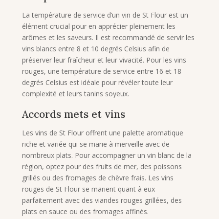
La température de service d’un vin de St Flour est un
élément crucial pour en apprécier pleinement les
arômes et les saveurs. Il est recommandé de servir les
vins blancs entre 8 et 10 degrés Celsius afin de
préserver leur fraîcheur et leur vivacité. Pour les vins
rouges, une température de service entre 16 et 18
degrés Celsius est idéale pour révéler toute leur
complexité et leurs tanins soyeux.
Accords mets et vins
Les vins de St Flour offrent une palette aromatique
riche et variée qui se marie à merveille avec de
nombreux plats. Pour accompagner un vin blanc de la
région, optez pour des fruits de mer, des poissons
grillés ou des fromages de chèvre frais. Les vins
rouges de St Flour se marient quant à eux
parfaitement avec des viandes rouges grillées, des
plats en sauce ou des fromages affinés.