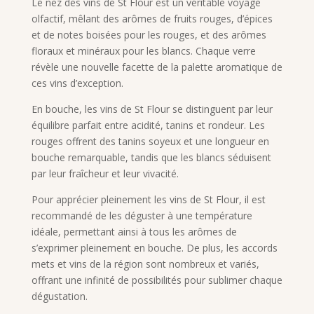
Le nez des vins de St Flour est un véritable voyage
olfactif, mêlant des arômes de fruits rouges, d’épices
et de notes boisées pour les rouges, et des arômes
floraux et minéraux pour les blancs. Chaque verre
révèle une nouvelle facette de la palette aromatique de
ces vins d’exception.
En bouche, les vins de St Flour se distinguent par leur
équilibre parfait entre acidité, tanins et rondeur. Les
rouges offrent des tanins soyeux et une longueur en
bouche remarquable, tandis que les blancs séduisent
par leur fraîcheur et leur vivacité.
Pour apprécier pleinement les vins de St Flour, il est
recommandé de les déguster à une température
idéale, permettant ainsi à tous les arômes de
s’exprimer pleinement en bouche. De plus, les accords
mets et vins de la région sont nombreux et variés,
offrant une infinité de possibilités pour sublimer chaque
dégustation.