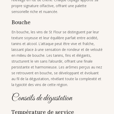
propre signature olfactive, offrant une palette
sensorielle riche et nuancée.
Bouche
En bouche, les vins de St Flour se distinguent par leur
texture soyeuse et leur équilibre parfait entre acidité,
tanins et alcool. L’attaque peut être vive et fraîche,
laissant place à une sensation de rondeur et de velouté
en milieu de bouche. Les tanins, fins et élégants,
structurent le vin sans l’alourdir, offrant une finale
persistante et harmonieuse. Les arômes perçus au nez
se retrouvent en bouche, se développant et évoluant
au fil de la dégustation, révélant toute la complexité et
la typicité des vins de cette région.
Conseils de dégustation
Température de service