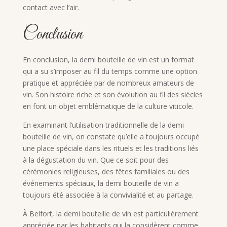
contact avec l’air.
Conclusion
En conclusion, la demi bouteille de vin est un format
qui a su s’imposer au fil du temps comme une option
pratique et appréciée par de nombreux amateurs de
vin. Son histoire riche et son évolution au fil des siècles
en font un objet emblématique de la culture viticole.
En examinant l’utilisation traditionnelle de la demi
bouteille de vin, on constate qu’elle a toujours occupé
une place spéciale dans les rituels et les traditions liés
à la dégustation du vin. Que ce soit pour des
cérémonies religieuses, des fêtes familiales ou des
événements spéciaux, la demi bouteille de vin a
toujours été associée à la convivialité et au partage.
À Belfort, la demi bouteille de vin est particulièrement
appréciée par les habitants qui la considèrent comme