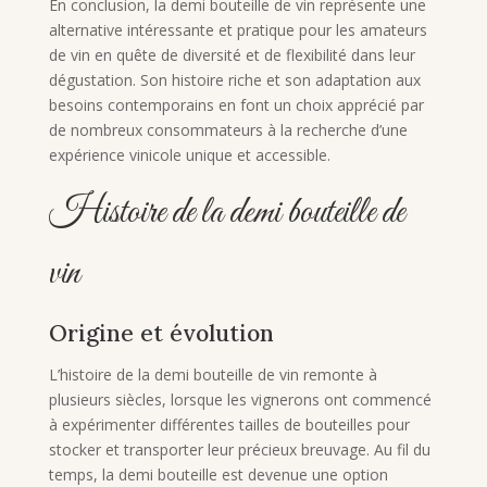
En conclusion, la demi bouteille de vin représente une
alternative intéressante et pratique pour les amateurs
de vin en quête de diversité et de flexibilité dans leur
dégustation. Son histoire riche et son adaptation aux
besoins contemporains en font un choix apprécié par
de nombreux consommateurs à la recherche d’une
expérience vinicole unique et accessible.
Histoire de la demi bouteille de
vin
Origine et évolution
L’histoire de la demi bouteille de vin remonte à
plusieurs siècles, lorsque les vignerons ont commencé
à expérimenter différentes tailles de bouteilles pour
stocker et transporter leur précieux breuvage. Au fil du
temps, la demi bouteille est devenue une option