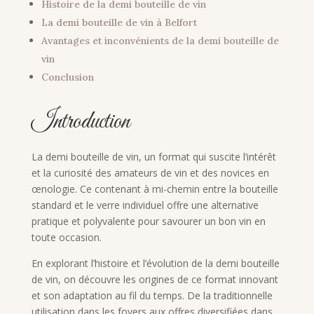
Histoire de la demi bouteille de vin
La demi bouteille de vin à Belfort
Avantages et inconvénients de la demi bouteille de
vin
Conclusion
Introduction
La demi bouteille de vin, un format qui suscite l’intérêt
et la curiosité des amateurs de vin et des novices en
œnologie. Ce contenant à mi-chemin entre la bouteille
standard et le verre individuel offre une alternative
pratique et polyvalente pour savourer un bon vin en
toute occasion.
En explorant l’histoire et l’évolution de la demi bouteille
de vin, on découvre les origines de ce format innovant
et son adaptation au fil du temps. De la traditionnelle
utilisation dans les foyers aux offres diversifiées dans