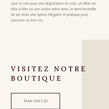
Que ce soit pour une dégustation en solo, un dîner en
tête-à-tête ou une soirée entre amis, la demi bouteille
de vin reste une option élégante et pratique pour
savourer un bon cru.
VISITEZ NOTRE
BOUTIQUE
Plan d'accès