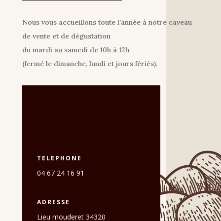
Nous vous accueillons toute l’année à notre caveau
de vente et de dégustation
du mardi au samedi de 10h à 12h
(fermé le dimanche, lundi et jours fériés).
TELEPHONE
04 67 24 16 91
ADRESSE
Lieu mouderet 34320