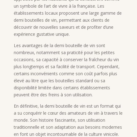
un symbole de l’art de vivre à la française. Les
établissements locaux proposent une large gamme de
demi bouteilles de vin, permettant aux clients de
découvrir de nouvelles saveurs et de profiter d’une
expérience gustative unique.
Les avantages de la demi bouteille de vin sont
nombreux, notamment sa praticité pour les petites
occasions, sa capacité à conserver la fraîcheur du vin
plus longtemps et sa facilité de transport. Cependant,
certains inconvénients comme son coût parfois plus
élevé au litre que les bouteilles standard ou sa
disponibilité limitée dans certains établissements
peuvent être des freins à son utilisation.
En définitive, la demi bouteille de vin est un format qui
a su conquérir le cœur des amateurs de vin à travers le
monde. Son histoire fascinante, son utilisation
traditionnelle et son adaptation aux besoins modernes
en font un objet incontournable de la culture vinicole.