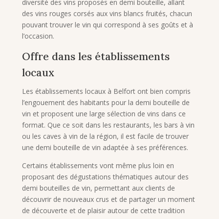
diversité des vins proposés en demi bouteille, allant
des vins rouges corsés aux vins blancs fruités, chacun
pouvant trouver le vin qui correspond à ses goûts et à
l’occasion.
Offre dans les établissements
locaux
Les établissements locaux à Belfort ont bien compris
l’engouement des habitants pour la demi bouteille de
vin et proposent une large sélection de vins dans ce
format. Que ce soit dans les restaurants, les bars à vin
ou les caves à vin de la région, il est facile de trouver
une demi bouteille de vin adaptée à ses préférences.
Certains établissements vont même plus loin en
proposant des dégustations thématiques autour des
demi bouteilles de vin, permettant aux clients de
découvrir de nouveaux crus et de partager un moment
de découverte et de plaisir autour de cette tradition