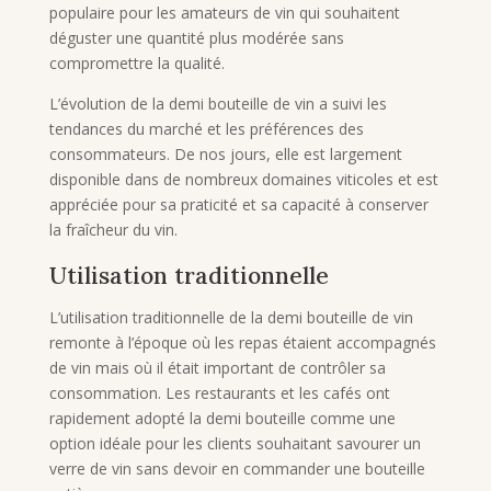
populaire pour les amateurs de vin qui souhaitent
déguster une quantité plus modérée sans
compromettre la qualité.
L’évolution de la demi bouteille de vin a suivi les
tendances du marché et les préférences des
consommateurs. De nos jours, elle est largement
disponible dans de nombreux domaines viticoles et est
appréciée pour sa praticité et sa capacité à conserver
la fraîcheur du vin.
Utilisation traditionnelle
L’utilisation traditionnelle de la demi bouteille de vin
remonte à l’époque où les repas étaient accompagnés
de vin mais où il était important de contrôler sa
consommation. Les restaurants et les cafés ont
rapidement adopté la demi bouteille comme une
option idéale pour les clients souhaitant savourer un
verre de vin sans devoir en commander une bouteille