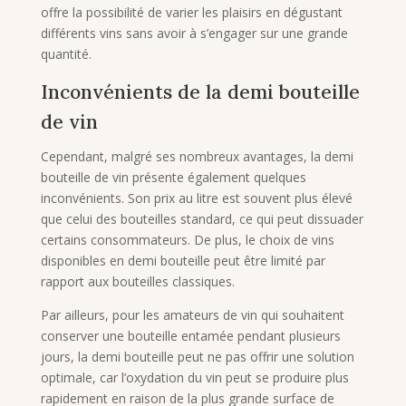
offre la possibilité de varier les plaisirs en dégustant
différents vins sans avoir à s’engager sur une grande
quantité.
Inconvénients de la demi bouteille
de vin
Cependant, malgré ses nombreux avantages, la demi
bouteille de vin présente également quelques
inconvénients. Son prix au litre est souvent plus élevé
que celui des bouteilles standard, ce qui peut dissuader
certains consommateurs. De plus, le choix de vins
disponibles en demi bouteille peut être limité par
rapport aux bouteilles classiques.
Par ailleurs, pour les amateurs de vin qui souhaitent
conserver une bouteille entamée pendant plusieurs
jours, la demi bouteille peut ne pas offrir une solution
optimale, car l’oxydation du vin peut se produire plus
rapidement en raison de la plus grande surface de