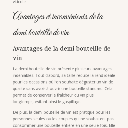
viticole.
Avantages et inconvénients de la
demi bouteille de vin
Avantages de la demi bouteille de
vin
La demi bouteille de vin présente plusieurs avantages
indéniables. Tout d’abord, sa taille réduite la rend idéale
pour les occasions où l’on souhaite déguster un vin de
qualité sans avoir à ouvrir une bouteille standard. Cela
permet de conserver la fraîcheur du vin plus
longtemps, évitant ainsi le gaspillage.
De plus, la demi bouteille de vin est pratique pour les
personnes seules ou les couples qui ne souhaitent pas
consommer une bouteille entière en une seule fois. Elle