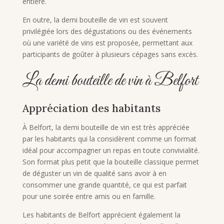
entière.
En outre, la demi bouteille de vin est souvent
privilégiée lors des dégustations ou des événements
où une variété de vins est proposée, permettant aux
participants de goûter à plusieurs cépages sans excès.
La demi bouteille de vin à Belfort
Appréciation des habitants
À Belfort, la demi bouteille de vin est très appréciée
par les habitants qui la considèrent comme un format
idéal pour accompagner un repas en toute convivialité.
Son format plus petit que la bouteille classique permet
de déguster un vin de qualité sans avoir à en
consommer une grande quantité, ce qui est parfait
pour une soirée entre amis ou en famille.
Les habitants de Belfort apprécient également la