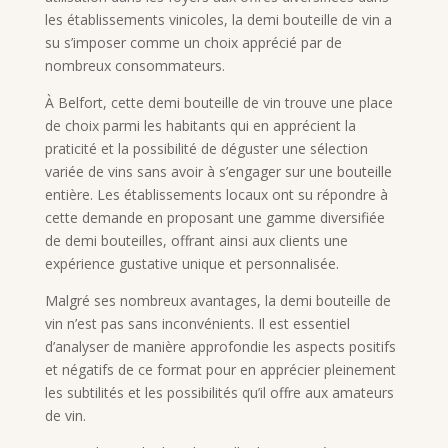
les établissements vinicoles, la demi bouteille de vin a
su s’imposer comme un choix apprécié par de
nombreux consommateurs.
À Belfort, cette demi bouteille de vin trouve une place
de choix parmi les habitants qui en apprécient la
praticité et la possibilité de déguster une sélection
variée de vins sans avoir à s’engager sur une bouteille
entière. Les établissements locaux ont su répondre à
cette demande en proposant une gamme diversifiée
de demi bouteilles, offrant ainsi aux clients une
expérience gustative unique et personnalisée.
Malgré ses nombreux avantages, la demi bouteille de
vin n’est pas sans inconvénients. Il est essentiel
d’analyser de manière approfondie les aspects positifs
et négatifs de ce format pour en apprécier pleinement
les subtilités et les possibilités qu’il offre aux amateurs
de vin.