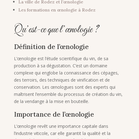
La ville de Rodez et l’œnologie
Les formations en œnologie à Rodez
Qu’est-ce que l’œnologie ?
Définition de l’œnologie
L’œnologie est l’étude scientifique du vin, de sa
production à sa dégustation. C’est un domaine
complexe qui englobe la connaissance des cépages,
des terroirs, des techniques de vinification et de
conservation. Les œnologues sont des experts qui
maîtrisent l’ensemble du processus de création du vin,
de la vendange à la mise en bouteille.
Importance de l’œnologie
L’œnologie revêt une importance capitale dans
l’industrie viticole, car elle garantit la qualité et la