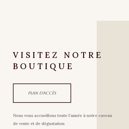
VISITEZ NOTRE
BOUTIQUE
Plan d'accès
Nous vous accueillons toute l’année à notre caveau
de vente et de dégustation