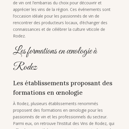
de vin ont l’embarras du choix pour découvrir et
apprécier les vins de la région. Ces événements sont
l’occasion idéale pour les passionnés de vin de
rencontrer des producteurs locaux, d’échanger des
connaissances et de célébrer la culture viticole de
Rodez.
Les formations en œnologie à
Rodez
Les établissements proposant des
formations en œnologie
À Rodez, plusieurs établissements renommés
proposent des formations en œnologie pour les
passionnés de vin et les professionnels du secteur.
Parmi eux, on retrouve l’Institut des Vins de Rodez, qui