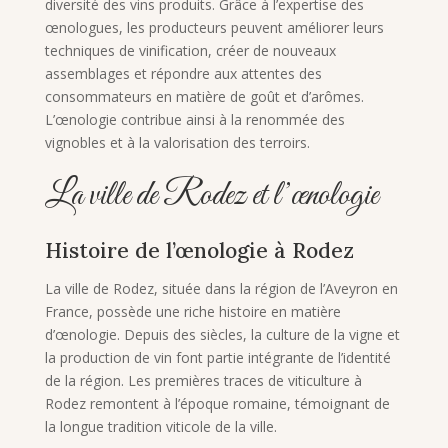
diversité des vins produits. Grâce à l’expertise des
œnologues, les producteurs peuvent améliorer leurs
techniques de vinification, créer de nouveaux
assemblages et répondre aux attentes des
consommateurs en matière de goût et d’arômes.
L’œnologie contribue ainsi à la renommée des
vignobles et à la valorisation des terroirs.
La ville de Rodez et l’œnologie
Histoire de l’œnologie à Rodez
La ville de Rodez, située dans la région de l’Aveyron en
France, possède une riche histoire en matière
d’œnologie. Depuis des siècles, la culture de la vigne et
la production de vin font partie intégrante de l’identité
de la région. Les premières traces de viticulture à
Rodez remontent à l’époque romaine, témoignant de
la longue tradition viticole de la ville.