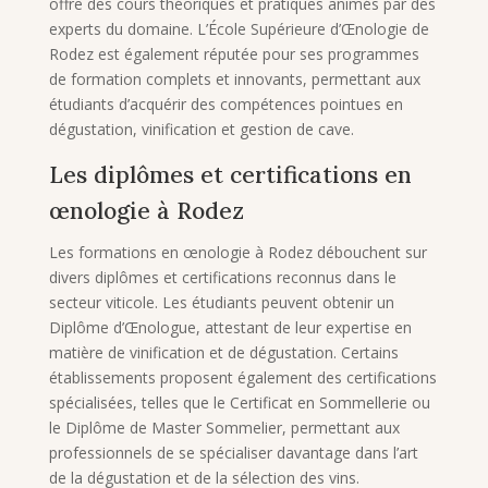
offre des cours théoriques et pratiques animés par des
experts du domaine. L’École Supérieure d’Œnologie de
Rodez est également réputée pour ses programmes
de formation complets et innovants, permettant aux
étudiants d’acquérir des compétences pointues en
dégustation, vinification et gestion de cave.
Les diplômes et certifications en
œnologie à Rodez
Les formations en œnologie à Rodez débouchent sur
divers diplômes et certifications reconnus dans le
secteur viticole. Les étudiants peuvent obtenir un
Diplôme d’Œnologue, attestant de leur expertise en
matière de vinification et de dégustation. Certains
établissements proposent également des certifications
spécialisées, telles que le Certificat en Sommellerie ou
le Diplôme de Master Sommelier, permettant aux
professionnels de se spécialiser davantage dans l’art
de la dégustation et de la sélection des vins.