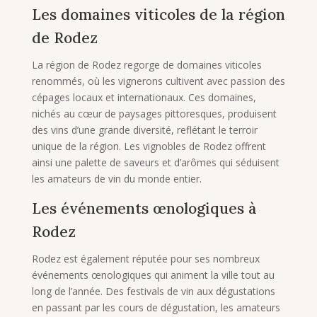
Les domaines viticoles de la région
de Rodez
La région de Rodez regorge de domaines viticoles
renommés, où les vignerons cultivent avec passion des
cépages locaux et internationaux. Ces domaines,
nichés au cœur de paysages pittoresques, produisent
des vins d’une grande diversité, reflétant le terroir
unique de la région. Les vignobles de Rodez offrent
ainsi une palette de saveurs et d’arômes qui séduisent
les amateurs de vin du monde entier.
Les événements œnologiques à
Rodez
Rodez est également réputée pour ses nombreux
événements œnologiques qui animent la ville tout au
long de l’année. Des festivals de vin aux dégustations
en passant par les cours de dégustation, les amateurs