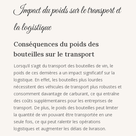
Impact du poids sur le transport et
la logistique
Conséquences du poids des
bouteilles sur le transport
Lorsqu’il s’agit du transport des bouteilles de vin, le
poids de ces dernières a un impact significatif sur la
logistique. En effet, les bouteilles plus lourdes
nécessitent des véhicules de transport plus robustes et
consomment davantage de carburant, ce qui entraîne
des coûts supplémentaires pour les entreprises de
transport. De plus, le poids des bouteilles peut limiter
la quantité de vin pouvant être transportée en une
seule fois, ce qui peut ralentir les opérations
logistiques et augmenter les délais de livraison.