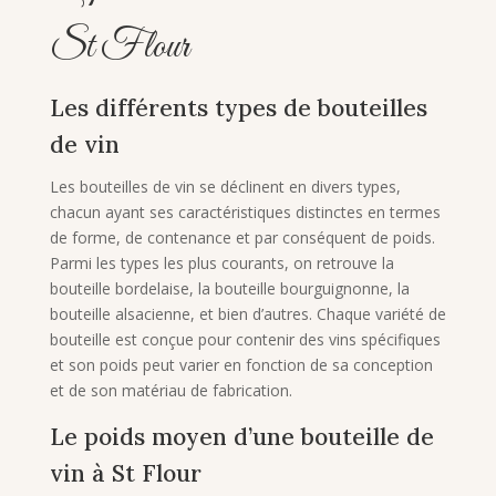
St Flour
Les différents types de bouteilles
de vin
Les bouteilles de vin se déclinent en divers types,
chacun ayant ses caractéristiques distinctes en termes
de forme, de contenance et par conséquent de poids.
Parmi les types les plus courants, on retrouve la
bouteille bordelaise, la bouteille bourguignonne, la
bouteille alsacienne, et bien d’autres. Chaque variété de
bouteille est conçue pour contenir des vins spécifiques
et son poids peut varier en fonction de sa conception
et de son matériau de fabrication.
Le poids moyen d’une bouteille de
vin à St Flour