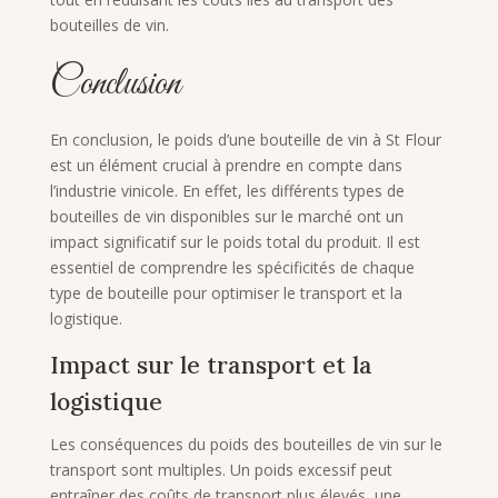
bouteilles de vin.
Conclusion
En conclusion, le poids d’une bouteille de vin à St Flour
est un élément crucial à prendre en compte dans
l’industrie vinicole. En effet, les différents types de
bouteilles de vin disponibles sur le marché ont un
impact significatif sur le poids total du produit. Il est
essentiel de comprendre les spécificités de chaque
type de bouteille pour optimiser le transport et la
logistique.
Impact sur le transport et la
logistique
Les conséquences du poids des bouteilles de vin sur le
transport sont multiples. Un poids excessif peut
entraîner des coûts de transport plus élevés, une