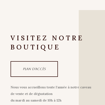
VISITEZ NOTRE
BOUTIQUE
Plan d'accès
Nous vous accueillons toute l’année à notre caveau
de vente et de dégustation
du mardi au samedi de 10h à 12h