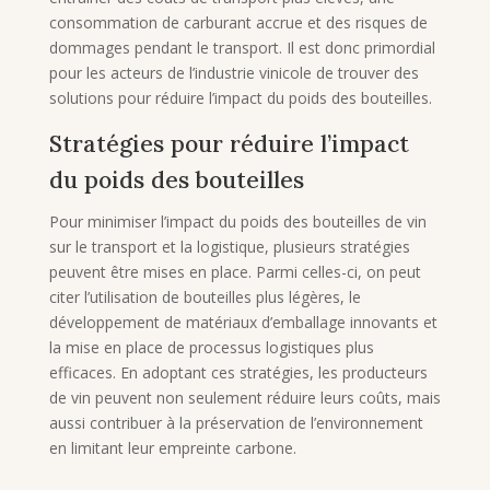
consommation de carburant accrue et des risques de
dommages pendant le transport. Il est donc primordial
pour les acteurs de l’industrie vinicole de trouver des
solutions pour réduire l’impact du poids des bouteilles.
Stratégies pour réduire l’impact
du poids des bouteilles
Pour minimiser l’impact du poids des bouteilles de vin
sur le transport et la logistique, plusieurs stratégies
peuvent être mises en place. Parmi celles-ci, on peut
citer l’utilisation de bouteilles plus légères, le
développement de matériaux d’emballage innovants et
la mise en place de processus logistiques plus
efficaces. En adoptant ces stratégies, les producteurs
de vin peuvent non seulement réduire leurs coûts, mais
aussi contribuer à la préservation de l’environnement
en limitant leur empreinte carbone.