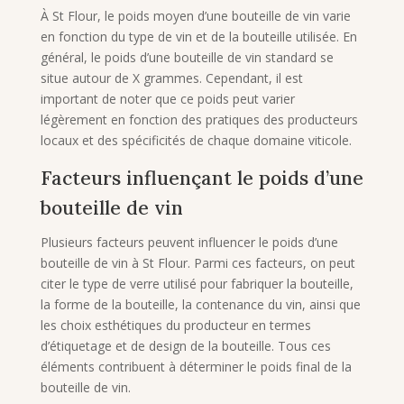
À St Flour, le poids moyen d’une bouteille de vin varie
en fonction du type de vin et de la bouteille utilisée. En
général, le poids d’une bouteille de vin standard se
situe autour de X grammes. Cependant, il est
important de noter que ce poids peut varier
légèrement en fonction des pratiques des producteurs
locaux et des spécificités de chaque domaine viticole.
Facteurs influençant le poids d’une
bouteille de vin
Plusieurs facteurs peuvent influencer le poids d’une
bouteille de vin à St Flour. Parmi ces facteurs, on peut
citer le type de verre utilisé pour fabriquer la bouteille,
la forme de la bouteille, la contenance du vin, ainsi que
les choix esthétiques du producteur en termes
d’étiquetage et de design de la bouteille. Tous ces
éléments contribuent à déterminer le poids final de la
bouteille de vin.