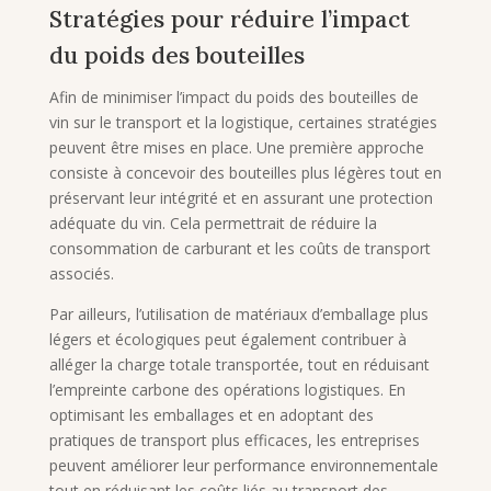
Stratégies pour réduire l’impact
du poids des bouteilles
Afin de minimiser l’impact du poids des bouteilles de
vin sur le transport et la logistique, certaines stratégies
peuvent être mises en place. Une première approche
consiste à concevoir des bouteilles plus légères tout en
préservant leur intégrité et en assurant une protection
adéquate du vin. Cela permettrait de réduire la
consommation de carburant et les coûts de transport
associés.
Par ailleurs, l’utilisation de matériaux d’emballage plus
légers et écologiques peut également contribuer à
alléger la charge totale transportée, tout en réduisant
l’empreinte carbone des opérations logistiques. En
optimisant les emballages et en adoptant des
pratiques de transport plus efficaces, les entreprises
peuvent améliorer leur performance environnementale
tout en réduisant les coûts liés au transport des