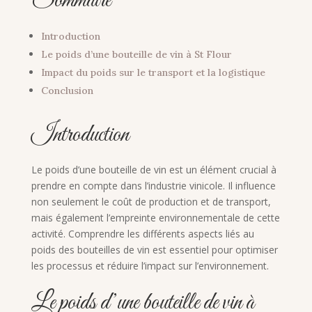
Sommaire
Introduction
Le poids d’une bouteille de vin à St Flour
Impact du poids sur le transport et la logistique
Conclusion
Introduction
Le poids d’une bouteille de vin est un élément crucial à
prendre en compte dans l’industrie vinicole. Il influence
non seulement le coût de production et de transport,
mais également l’empreinte environnementale de cette
activité. Comprendre les différents aspects liés au
poids des bouteilles de vin est essentiel pour optimiser
les processus et réduire l’impact sur l’environnement.
Le poids d’une bouteille de vin à