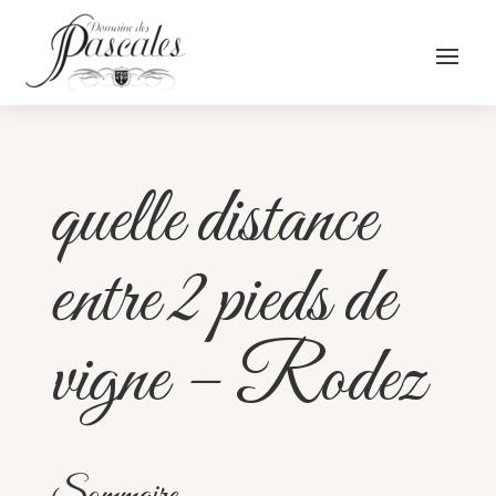
quelle distance
entre 2 pieds de
vigne – Rodez