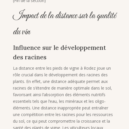
(Fin de la section)
Impact de la distance sur la qualité
du vin
Influence sur le développement
des racines
La distance entre les pieds de vigne à Rodez joue un
rôle crucial dans le développement des racines des
plants. En effet, une distance adéquate permet aux
racines de s’étendre de manière optimale dans le sol,
favorisant ainsi l’absorption des éléments nutritifs
essentiels tels que l’eau, les minéraux et les oligo-
éléments. Une distance inappropriée peut entraîner
une compétition entre les racines pour les ressources
du sol, ce qui peut compromettre la croissance et la
santé des plants de vigne. Les viticulteurs locaux