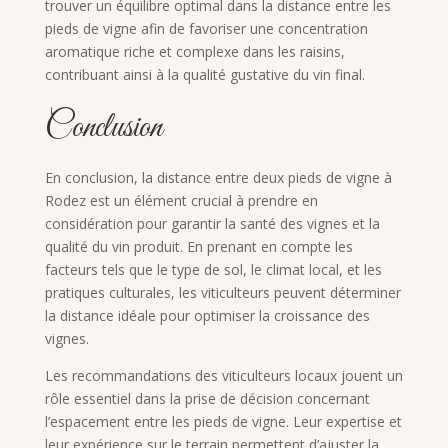
trouver un équilibre optimal dans la distance entre les
pieds de vigne afin de favoriser une concentration
aromatique riche et complexe dans les raisins,
contribuant ainsi à la qualité gustative du vin final.
Conclusion
En conclusion, la distance entre deux pieds de vigne à
Rodez est un élément crucial à prendre en
considération pour garantir la santé des vignes et la
qualité du vin produit. En prenant en compte les
facteurs tels que le type de sol, le climat local, et les
pratiques culturales, les viticulteurs peuvent déterminer
la distance idéale pour optimiser la croissance des
vignes.
Les recommandations des viticulteurs locaux jouent un
rôle essentiel dans la prise de décision concernant
l’espacement entre les pieds de vigne. Leur expertise et
leur expérience sur le terrain permettent d’ajuster la