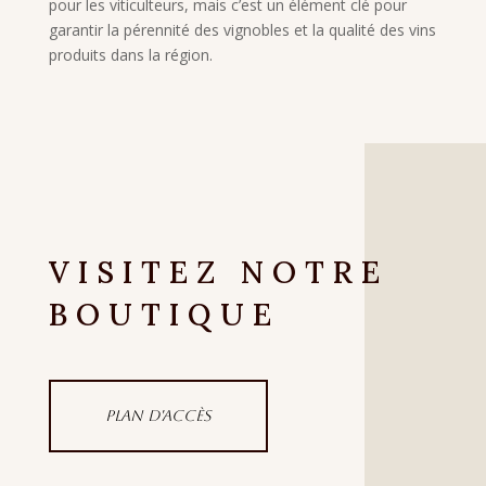
pour les viticulteurs, mais c’est un élément clé pour
garantir la pérennité des vignobles et la qualité des vins
produits dans la région.
VISITEZ NOTRE
BOUTIQUE
Plan d'accès