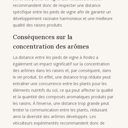
recommandent donc de respecter une distance
spécifique entre les pieds de vigne afin de garantir un
développement racinaire harmonieux et une meilleure
qualité des raisins produits.
Conséquences sur la
concentration des arômes
La distance entre les pieds de vigne à Rodez a
également un impact significatif sur la concentration
des arômes dans les raisins et, par conséquent, dans
le vin produit. En effet, une distance trop réduite peut
entraîner une concurrence entre les plants pour les
éléments nutritifs du sol, ce qui peut affecter la qualité
et la quantité des composés aromatiques produits par
les raisins. À l’inverse, une distance trop grande peut
limiter la communication entre les plants, réduisant
ainsi la diversité des arômes développés. Les
viticulteurs expérimentés recommandent donc de