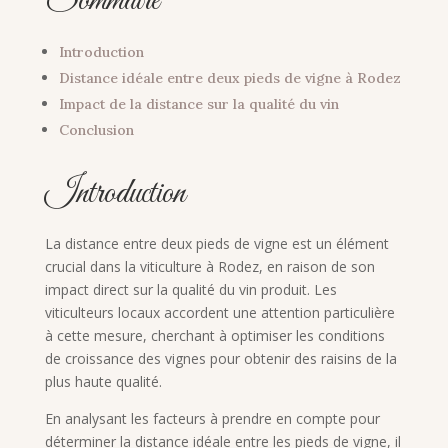
Sommaire
Introduction
Distance idéale entre deux pieds de vigne à Rodez
Impact de la distance sur la qualité du vin
Conclusion
Introduction
La distance entre deux pieds de vigne est un élément
crucial dans la viticulture à Rodez, en raison de son
impact direct sur la qualité du vin produit. Les
viticulteurs locaux accordent une attention particulière
à cette mesure, cherchant à optimiser les conditions
de croissance des vignes pour obtenir des raisins de la
plus haute qualité.
En analysant les facteurs à prendre en compte pour
déterminer la distance idéale entre les pieds de vigne, il