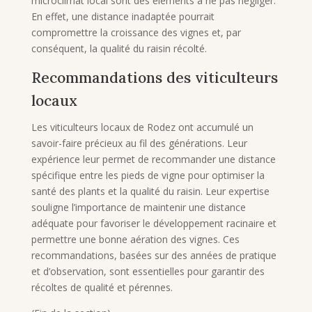
microclimat local sont des éléments à ne pas négliger.
En effet, une distance inadaptée pourrait
compromettre la croissance des vignes et, par
conséquent, la qualité du raisin récolté.
Recommandations des viticulteurs
locaux
Les viticulteurs locaux de Rodez ont accumulé un
savoir-faire précieux au fil des générations. Leur
expérience leur permet de recommander une distance
spécifique entre les pieds de vigne pour optimiser la
santé des plants et la qualité du raisin. Leur expertise
souligne l’importance de maintenir une distance
adéquate pour favoriser le développement racinaire et
permettre une bonne aération des vignes. Ces
recommandations, basées sur des années de pratique
et d’observation, sont essentielles pour garantir des
récoltes de qualité et pérennes.