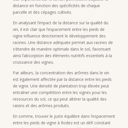
distance en fonction des spécificités de chaque
parcelle et des cépages cultivés.
En analysant l’impact de la distance sur la qualité du
vin, il est clair que l’espacement entre les pieds de
vigne influence directement le développement des
racines. Une distance adéquate permet aux racines de
s’étendre de manière optimale dans le sol, favorisant
ainsi l’absorption des éléments nutritifs essentiels à la
croissance des vignes.
Par ailleurs, la concentration des arômes dans le vin
est également affectée par la distance entre les pieds
de vigne. Une densité de plantation trop élevée peut
entraîner une compétition entre les vignes pour les
ressources du sol, ce qui peut altérer la qualité des
raisins et des arômes produits.
En somme, trouver le juste équilibre dans l’espacement
entre les pieds de vigne à Rodez est un défi constant