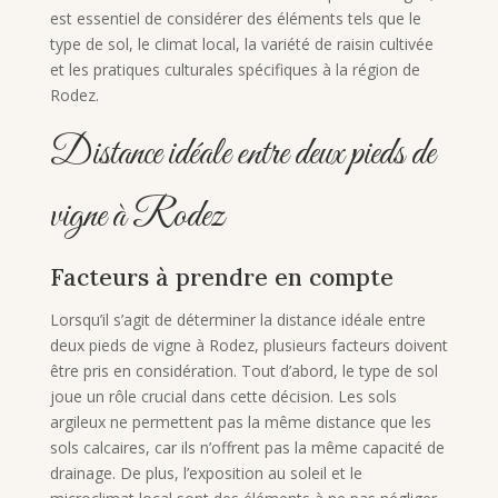
est essentiel de considérer des éléments tels que le
type de sol, le climat local, la variété de raisin cultivée
et les pratiques culturales spécifiques à la région de
Rodez.
Distance idéale entre deux pieds de
vigne à Rodez
Facteurs à prendre en compte
Lorsqu’il s’agit de déterminer la distance idéale entre
deux pieds de vigne à Rodez, plusieurs facteurs doivent
être pris en considération. Tout d’abord, le type de sol
joue un rôle crucial dans cette décision. Les sols
argileux ne permettent pas la même distance que les
sols calcaires, car ils n’offrent pas la même capacité de
drainage. De plus, l’exposition au soleil et le