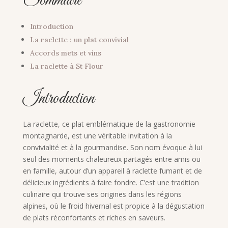
Sommaire
Introduction
La raclette : un plat convivial
Accords mets et vins
La raclette à St Flour
Introduction
La raclette, ce plat emblématique de la gastronomie
montagnarde, est une véritable invitation à la
convivialité et à la gourmandise. Son nom évoque à lui
seul des moments chaleureux partagés entre amis ou
en famille, autour d’un appareil à raclette fumant et de
délicieux ingrédients à faire fondre. C’est une tradition
culinaire qui trouve ses origines dans les régions
alpines, où le froid hivernal est propice à la dégustation
de plats réconfortants et riches en saveurs.