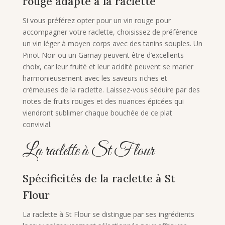
rouge adapté à la raclette
Si vous préférez opter pour un vin rouge pour
accompagner votre raclette, choisissez de préférence
un vin léger à moyen corps avec des tanins souples. Un
Pinot Noir ou un Gamay peuvent être d’excellents
choix, car leur fruité et leur acidité peuvent se marier
harmonieusement avec les saveurs riches et
crémeuses de la raclette. Laissez-vous séduire par des
notes de fruits rouges et des nuances épicées qui
viendront sublimer chaque bouchée de ce plat
convivial.
La raclette à St Flour
Spécificités de la raclette à St
Flour
La raclette à St Flour se distingue par ses ingrédients