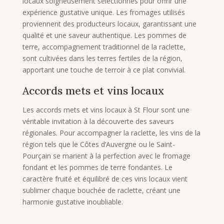
locaux soigneusement sélectionnés pour offrir une
expérience gustative unique. Les fromages utilisés
proviennent des producteurs locaux, garantissant une
qualité et une saveur authentique. Les pommes de
terre, accompagnement traditionnel de la raclette,
sont cultivées dans les terres fertiles de la région,
apportant une touche de terroir à ce plat convivial.
Accords mets et vins locaux
Les accords mets et vins locaux à St Flour sont une
véritable invitation à la découverte des saveurs
régionales. Pour accompagner la raclette, les vins de la
région tels que le Côtes d’Auvergne ou le Saint-
Pourçain se marient à la perfection avec le fromage
fondant et les pommes de terre fondantes. Le
caractère fruité et équilibré de ces vins locaux vient
sublimer chaque bouchée de raclette, créant une
harmonie gustative inoubliable.