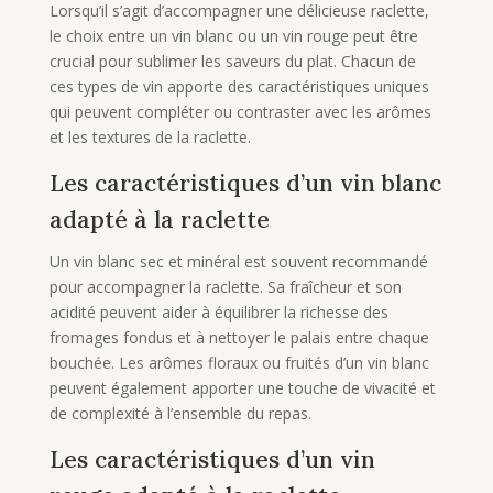
Lorsqu’il s’agit d’accompagner une délicieuse raclette,
le choix entre un vin blanc ou un vin rouge peut être
crucial pour sublimer les saveurs du plat. Chacun de
ces types de vin apporte des caractéristiques uniques
qui peuvent compléter ou contraster avec les arômes
et les textures de la raclette.
Les caractéristiques d’un vin blanc
adapté à la raclette
Un vin blanc sec et minéral est souvent recommandé
pour accompagner la raclette. Sa fraîcheur et son
acidité peuvent aider à équilibrer la richesse des
fromages fondus et à nettoyer le palais entre chaque
bouchée. Les arômes floraux ou fruités d’un vin blanc
peuvent également apporter une touche de vivacité et
de complexité à l’ensemble du repas.
Les caractéristiques d’un vin