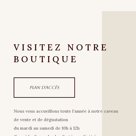
VISITEZ NOTRE
BOUTIQUE
Plan d'accès
Nous vous accueillons toute l’année à notre caveau
de vente et de dégustation
du mardi au samedi de 10h à 12h