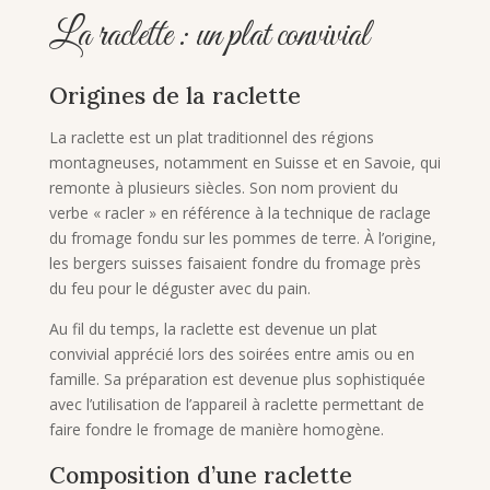
La raclette : un plat convivial
Origines de la raclette
La raclette est un plat traditionnel des régions
montagneuses, notamment en Suisse et en Savoie, qui
remonte à plusieurs siècles. Son nom provient du
verbe « racler » en référence à la technique de raclage
du fromage fondu sur les pommes de terre. À l’origine,
les bergers suisses faisaient fondre du fromage près
du feu pour le déguster avec du pain.
Au fil du temps, la raclette est devenue un plat
convivial apprécié lors des soirées entre amis ou en
famille. Sa préparation est devenue plus sophistiquée
avec l’utilisation de l’appareil à raclette permettant de
faire fondre le fromage de manière homogène.
Composition d’une raclette