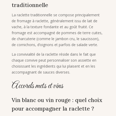
traditionnelle
La raclette traditionnelle se compose principalement
de fromage à raclette, généralement issu de lait de
vache, à la texture fondante et au goût fruité. Ce
fromage est accompagné de pommes de terre cuites,
de charcuterie (comme le jambon cru, le saucisson),
de cornichons, d’oignons et parfois de salade verte.
La convivialité de la raclette réside dans le fait que
chaque convive peut personnaliser son assiette en
choisissant les ingrédients qui lui plaisent et en les
accompagnant de sauces diverses.
Accords mets et vins
Vin blanc ou vin rouge : quel choix
pour accompagner la raclette ?