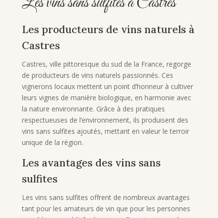
Les vins sans sulfites à Castres
Les producteurs de vins naturels à
Castres
Castres, ville pittoresque du sud de la France, regorge
de producteurs de vins naturels passionnés. Ces
vignerons locaux mettent un point d’honneur à cultiver
leurs vignes de manière biologique, en harmonie avec
la nature environnante. Grâce à des pratiques
respectueuses de l’environnement, ils produisent des
vins sans sulfites ajoutés, mettant en valeur le terroir
unique de la région.
Les avantages des vins sans
sulfites
Les vins sans sulfites offrent de nombreux avantages
tant pour les amateurs de vin que pour les personnes