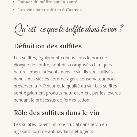
Impact du sulfite sur la santé
Les vins sans sulfites à Castres
Qu’est-ce que le sulfite dans le vin ?
Définition des sulfites
Les sulfites, également connus sous le nom de
dioxyde de soufre, sont des composés chimiques
naturellement présents dans le vin. Ils sont utilisés
depuis des siècles comme agent conservateur pour
préserver la fraîcheur et la qualité du vin. Les sulfites
sont également produits naturellement par les levures
pendant le processus de fermentation.
Rôle des sulfites dans le vin
Les sulfites jouent un rôle crucial dans le vin en
agissant comme antioxydants et agents