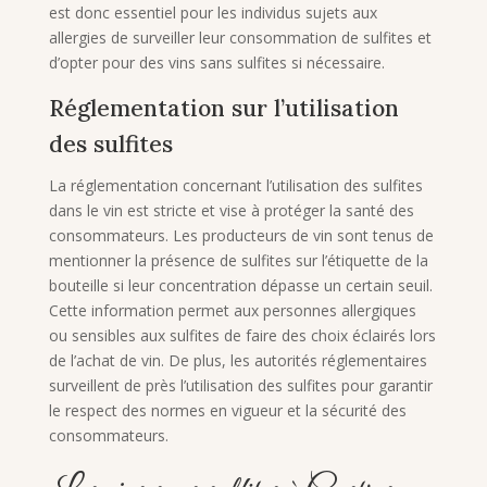
est donc essentiel pour les individus sujets aux
allergies de surveiller leur consommation de sulfites et
d’opter pour des vins sans sulfites si nécessaire.
Réglementation sur l’utilisation
des sulfites
La réglementation concernant l’utilisation des sulfites
dans le vin est stricte et vise à protéger la santé des
consommateurs. Les producteurs de vin sont tenus de
mentionner la présence de sulfites sur l’étiquette de la
bouteille si leur concentration dépasse un certain seuil.
Cette information permet aux personnes allergiques
ou sensibles aux sulfites de faire des choix éclairés lors
de l’achat de vin. De plus, les autorités réglementaires
surveillent de près l’utilisation des sulfites pour garantir
le respect des normes en vigueur et la sécurité des
consommateurs.