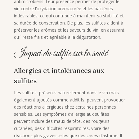
antimicrobiens. Leur présence permet de protéger le
vin contre l’oxydation prématurée et les bactéries
indésirables, ce qui contribue à maintenir sa stabilité et
sa durée de conservation. De plus, les sulfites aident à
préserver les arômes et les saveurs du vin, en assurant
qu’il reste frais et agréable à la dégustation.
Impact du sulfite sur la santé
Allergies et intolérances aux
sulfites
Les sulfites, présents naturellement dans le vin mais
également ajoutés comme additifs, peuvent provoquer
des réactions allergiques chez certaines personnes
sensibles. Les symptômes d’allergie aux sulfites
peuvent inclure des maux de tête, des rougeurs
cutanées, des difficultés respiratoires, voire des
réactions plus graves telles que des crises d’asthme. Il