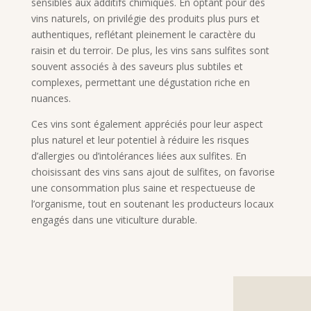
sensibles aux additifs chimiques. En optant pour des
vins naturels, on privilégie des produits plus purs et
authentiques, reflétant pleinement le caractère du
raisin et du terroir. De plus, les vins sans sulfites sont
souvent associés à des saveurs plus subtiles et
complexes, permettant une dégustation riche en
nuances.
Ces vins sont également appréciés pour leur aspect
plus naturel et leur potentiel à réduire les risques
d’allergies ou d’intolérances liées aux sulfites. En
choisissant des vins sans ajout de sulfites, on favorise
une consommation plus saine et respectueuse de
l’organisme, tout en soutenant les producteurs locaux
engagés dans une viticulture durable.