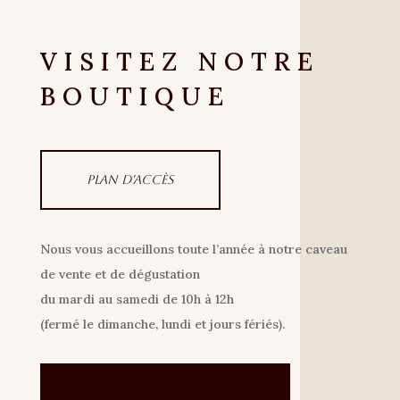
VISITEZ NOTRE
BOUTIQUE
Plan d'accès
Nous vous accueillons toute l’année à notre caveau
de vente et de dégustation
du mardi au samedi de 10h à 12h
(fermé le dimanche, lundi et jours fériés).