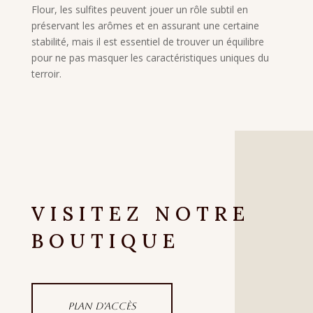
Flour, les sulfites peuvent jouer un rôle subtil en
préservant les arômes et en assurant une certaine
stabilité, mais il est essentiel de trouver un équilibre
pour ne pas masquer les caractéristiques uniques du
terroir.
VISITEZ NOTRE
BOUTIQUE
Plan d'accès