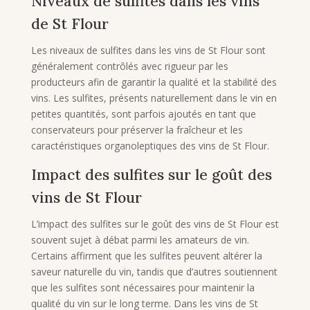
Niveaux de sulfites dans les vins
de St Flour
Les niveaux de sulfites dans les vins de St Flour sont
généralement contrôlés avec rigueur par les
producteurs afin de garantir la qualité et la stabilité des
vins. Les sulfites, présents naturellement dans le vin en
petites quantités, sont parfois ajoutés en tant que
conservateurs pour préserver la fraîcheur et les
caractéristiques organoleptiques des vins de St Flour.
Impact des sulfites sur le goût des
vins de St Flour
L’impact des sulfites sur le goût des vins de St Flour est
souvent sujet à débat parmi les amateurs de vin.
Certains affirment que les sulfites peuvent altérer la
saveur naturelle du vin, tandis que d’autres soutiennent
que les sulfites sont nécessaires pour maintenir la
qualité du vin sur le long terme. Dans les vins de St