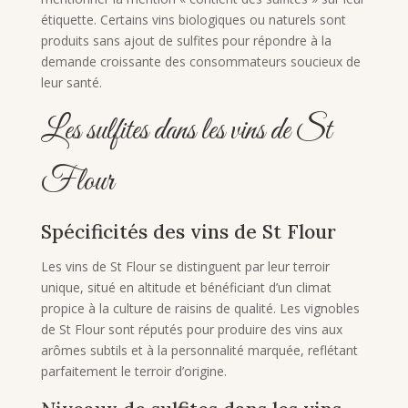
étiquette. Certains vins biologiques ou naturels sont
produits sans ajout de sulfites pour répondre à la
demande croissante des consommateurs soucieux de
leur santé.
Les sulfites dans les vins de St
Flour
Spécificités des vins de St Flour
Les vins de St Flour se distinguent par leur terroir
unique, situé en altitude et bénéficiant d’un climat
propice à la culture de raisins de qualité. Les vignobles
de St Flour sont réputés pour produire des vins aux
arômes subtils et à la personnalité marquée, reflétant
parfaitement le terroir d’origine.