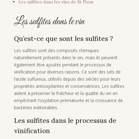
Les sulfites dans les vins de St Flour
Les sulfites dans le vin
Qu’est-ce que sont les sulfites ?
Les sulfites sont des composés chimiques
naturellement présents dans le vin, mais ils peuvent
également être ajoutés pendant le processus de
vinification pour diverses raisons. Ce sont des sels de
l’acide sulfureux, utilisés depuis des siècles pour leurs
propriétés antioxydantes et conservatrices. Les sulfites
aident à préserver la fraîcheur et la qualité du vin en
empêchant l’oxydation prématurée et la croissance de
bactéries indésirables.
Les sulfites dans le processus de
vinification