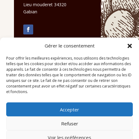
Lieu mouderet 34320
Gabian
Gérer le consentement
Pour offrir les meilleures expériences, nous utilisons des technologies
telles que les cookies pour stocker et/ou accéder aux informations des
appareils. Le fait de consentir à ces technologies nous permettra de
traiter des données telles que le comportement de navigation ou les ID
uniques sur ce site. Le fait de ne pas consentir ou de retirer son
consentement peut avoir un effet négatif sur certaines caractéristiques
et fonctions.
Accepter
Refuser
Voir les préférences
© 2026 M Development
–
Mentions légales
–