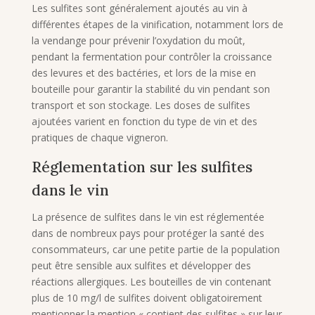
Les sulfites sont généralement ajoutés au vin à
différentes étapes de la vinification, notamment lors de
la vendange pour prévenir l’oxydation du moût,
pendant la fermentation pour contrôler la croissance
des levures et des bactéries, et lors de la mise en
bouteille pour garantir la stabilité du vin pendant son
transport et son stockage. Les doses de sulfites
ajoutées varient en fonction du type de vin et des
pratiques de chaque vigneron.
Réglementation sur les sulfites
dans le vin
La présence de sulfites dans le vin est réglementée
dans de nombreux pays pour protéger la santé des
consommateurs, car une petite partie de la population
peut être sensible aux sulfites et développer des
réactions allergiques. Les bouteilles de vin contenant
plus de 10 mg/l de sulfites doivent obligatoirement
mentionner la mention « contient des sulfites » sur leur