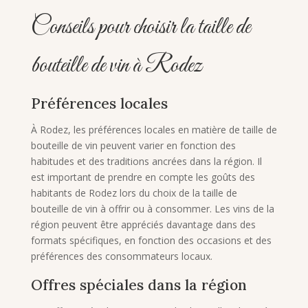
Conseils pour choisir la taille de
bouteille de vin à Rodez
Préférences locales
À Rodez, les préférences locales en matière de taille de
bouteille de vin peuvent varier en fonction des
habitudes et des traditions ancrées dans la région. Il
est important de prendre en compte les goûts des
habitants de Rodez lors du choix de la taille de
bouteille de vin à offrir ou à consommer. Les vins de la
région peuvent être appréciés davantage dans des
formats spécifiques, en fonction des occasions et des
préférences des consommateurs locaux.
Offres spéciales dans la région