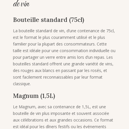
de vin
Bouteille standard (75cl)
La bouteille standard de vin, d’une contenance de 75cl,
est le format le plus couramment utilisé et le plus
familier pour la plupart des consommateurs. Cette
taille est idéale pour une consommation individuelle ou
pour partager un verre entre amis lors d’un repas. Les
bouteilles standard offrent une grande variété de vins,
des rouges aux blancs en passant par les rosés, et
sont facilement reconnaissables par leur format
classique.
Magnum (1,5L)
Le Magnum, avec sa contenance de 1,5L, est une
bouteille de vin plus imposante et souvent associée
aux célébrations et aux grandes occasions. Ce format
est idéal pour les dîners festifs ou les événements