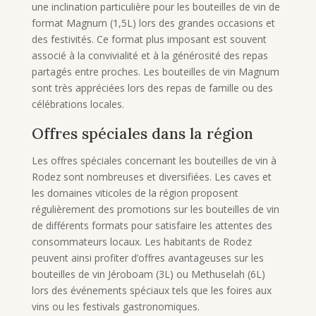
une inclination particulière pour les bouteilles de vin de
format Magnum (1,5L) lors des grandes occasions et
des festivités. Ce format plus imposant est souvent
associé à la convivialité et à la générosité des repas
partagés entre proches. Les bouteilles de vin Magnum
sont très appréciées lors des repas de famille ou des
célébrations locales.
Offres spéciales dans la région
Les offres spéciales concernant les bouteilles de vin à
Rodez sont nombreuses et diversifiées. Les caves et
les domaines viticoles de la région proposent
régulièrement des promotions sur les bouteilles de vin
de différents formats pour satisfaire les attentes des
consommateurs locaux. Les habitants de Rodez
peuvent ainsi profiter d’offres avantageuses sur les
bouteilles de vin Jéroboam (3L) ou Methuselah (6L)
lors des événements spéciaux tels que les foires aux
vins ou les festivals gastronomiques.