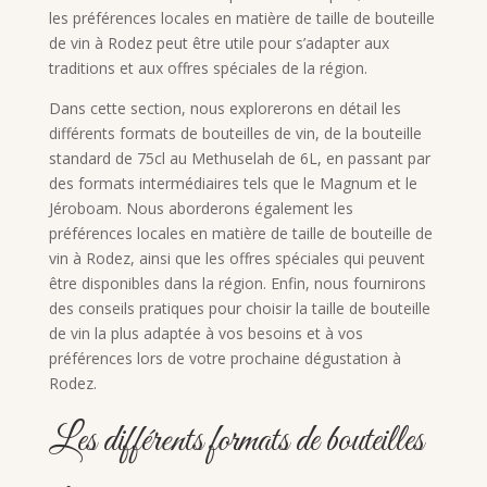
les préférences locales en matière de taille de bouteille
de vin à Rodez peut être utile pour s’adapter aux
traditions et aux offres spéciales de la région.
Dans cette section, nous explorerons en détail les
différents formats de bouteilles de vin, de la bouteille
standard de 75cl au Methuselah de 6L, en passant par
des formats intermédiaires tels que le Magnum et le
Jéroboam. Nous aborderons également les
préférences locales en matière de taille de bouteille de
vin à Rodez, ainsi que les offres spéciales qui peuvent
être disponibles dans la région. Enfin, nous fournirons
des conseils pratiques pour choisir la taille de bouteille
de vin la plus adaptée à vos besoins et à vos
préférences lors de votre prochaine dégustation à
Rodez.
Les différents formats de bouteilles