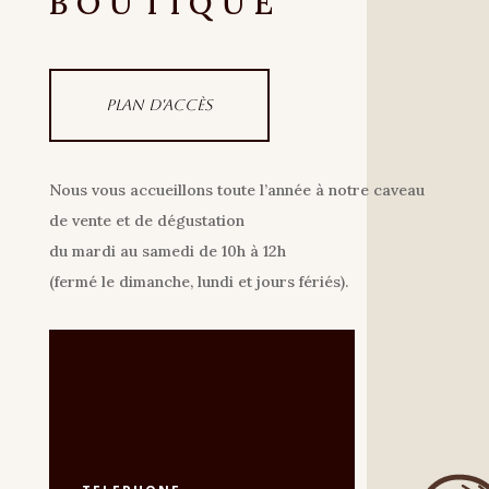
BOUTIQUE
Plan d'accès
Nous vous accueillons toute l’année à notre caveau
de vente et de dégustation
du mardi au samedi de 10h à 12h
(fermé le dimanche, lundi et jours fériés).