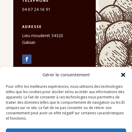
TELEPHONE
04 67 24 16 91
ADRESSE
Lieu mouderet 34320
Gabian
Gérer le consentement
Pour offrir les meilleures expériences, nous utilisons des technologies
telles que les cookies pour stocker et/ou accéder aux informations des
appareils. Le fait de consentir à ces technologies nous permettra de
traiter des données telles que le comportement de navigation ou les ID
uniques sur ce site. Le fait de ne pas consentir ou de retirer son
consentement peut avoir un effet négatif sur certaines caractéristiques
et fonctions.