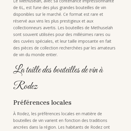
Le Methuselah, avec sa contenance impressionnante
de 6L, est l’une des plus grandes bouteilles de vin
disponibles sur le marché. Ce format est rare et
réservé aux vins les plus prestigieux et aux
collectionneurs avertis. Les bouteilles de Methuselah
sont souvent utilisées pour des millésimes rares ou
des cuvées spéciales, et leur taille imposante en fait
des pièces de collection recherchées par les amateurs
de vin du monde entier.
La taille des bouteilles de vin à
Rodez
Préférences locales
À Rodez, les préférences locales en matière de
bouteilles de vin varient en fonction des traditions
ancrées dans la région. Les habitants de Rodez ont