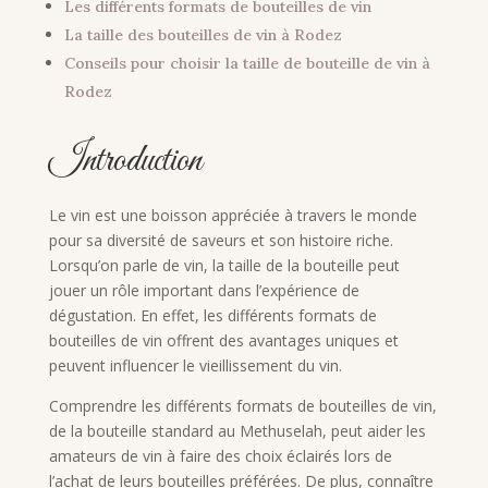
Les différents formats de bouteilles de vin
La taille des bouteilles de vin à Rodez
Conseils pour choisir la taille de bouteille de vin à
Rodez
Introduction
Le vin est une boisson appréciée à travers le monde
pour sa diversité de saveurs et son histoire riche.
Lorsqu’on parle de vin, la taille de la bouteille peut
jouer un rôle important dans l’expérience de
dégustation. En effet, les différents formats de
bouteilles de vin offrent des avantages uniques et
peuvent influencer le vieillissement du vin.
Comprendre les différents formats de bouteilles de vin,
de la bouteille standard au Methuselah, peut aider les
amateurs de vin à faire des choix éclairés lors de
l’achat de leurs bouteilles préférées. De plus, connaître