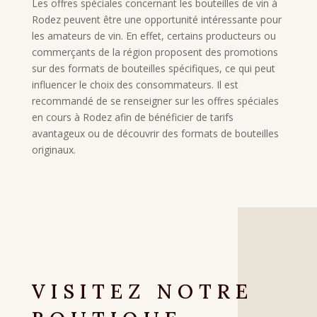
Les offres spéciales concernant les bouteilles de vin à
Rodez peuvent être une opportunité intéressante pour
les amateurs de vin. En effet, certains producteurs ou
commerçants de la région proposent des promotions
sur des formats de bouteilles spécifiques, ce qui peut
influencer le choix des consommateurs. Il est
recommandé de se renseigner sur les offres spéciales
en cours à Rodez afin de bénéficier de tarifs
avantageux ou de découvrir des formats de bouteilles
originaux.
VISITEZ NOTRE