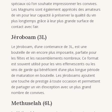
spéciaux où l’on souhaite impressionner les convives.
Les Magnums sont également appréciés des amateurs
de vin pour leur capacité à préserver la qualité du vin
plus longtemps grâce à leur plus grande surface de
contact avec l’air.
Jéroboam (3L)
Le Jéroboam, d’une contenance de 3L, est une
bouteille de vin encore plus imposante, parfaite pour
les fêtes et les rassemblements nombreux. Ce format
est souvent utilisé pour les vins effervescents ou les
vins de garde qui bénéficient d’une plus longue période
de maturation en bouteille. Les Jéroboams ajoutent
une touche de prestige à toute occasion et permettent
de partager un vin d’exception avec un plus grand
nombre de convives.
Methuselah (6L)