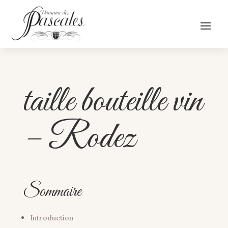
taille bouteille vin
– Rodez
Sommaire
Introduction