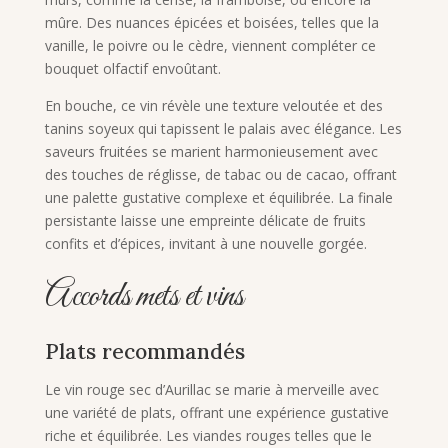
mûre. Des nuances épicées et boisées, telles que la
vanille, le poivre ou le cèdre, viennent compléter ce
bouquet olfactif envoûtant.
En bouche, ce vin révèle une texture veloutée et des
tanins soyeux qui tapissent le palais avec élégance. Les
saveurs fruitées se marient harmonieusement avec
des touches de réglisse, de tabac ou de cacao, offrant
une palette gustative complexe et équilibrée. La finale
persistante laisse une empreinte délicate de fruits
confits et d’épices, invitant à une nouvelle gorgée.
Accords mets et vins
Plats recommandés
Le vin rouge sec d’Aurillac se marie à merveille avec
une variété de plats, offrant une expérience gustative
riche et équilibrée. Les viandes rouges telles que le