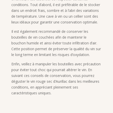
conditions. Tout d’abord, il est préférable de le stocker
dans un endroit frais, sombre et à l’abri des variations
de température. Une cave à vin ou un cellier sont des
lieux idéaux pour garantir une conservation optimale.
Il est également recommandé de conserver les
bouteilles de vin couchées afin de maintenir le
bouchon humide et ainsi éviter toute infiltration d’air.
Cette position permet de préserver la qualité du vin sur
le long terme en limitant les risques d’oxydation.
Enfin, veillez à manipuler les bouteilles avec précaution
pour éviter tout choc qui pourrait altérer le vin. En
suivant ces conseils de conservation, vous pourrez
déguster le vin rouge sec d’Aurillac dans les meilleures
conditions, en appréciant pleinement ses
caractéristiques uniques.