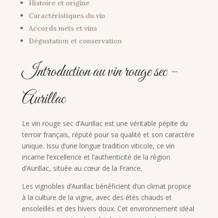
Histoire et origine
Caractéristiques du vin
Accords mets et vins
Dégustation et conservation
Introduction au vin rouge sec –
Aurillac
Le vin rouge sec d’Aurillac est une véritable pépite du
terroir français, réputé pour sa qualité et son caractère
unique. Issu d’une longue tradition viticole, ce vin
incarne l’excellence et l’authenticité de la région
d’Aurillac, située au cœur de la France.
Les vignobles d’Aurillac bénéficient d’un climat propice
à la culture de la vigne, avec des étés chauds et
ensoleillés et des hivers doux. Cet environnement idéal