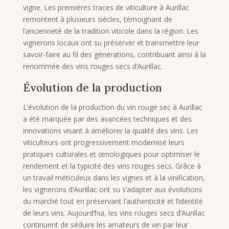
vigne. Les premières traces de viticulture à Aurillac
remontent à plusieurs siècles, témoignant de
l’ancienneté de la tradition viticole dans la région. Les
vignerons locaux ont su préserver et transmettre leur
savoir-faire au fil des générations, contribuant ainsi à la
renommée des vins rouges secs d’Aurillac.
Évolution de la production
L’évolution de la production du vin rouge sec à Aurillac
a été marquée par des avancées techniques et des
innovations visant à améliorer la qualité des vins. Les
viticulteurs ont progressivement modernisé leurs
pratiques culturales et œnologiques pour optimiser le
rendement et la typicité des vins rouges secs. Grâce à
un travail méticuleux dans les vignes et à la vinification,
les vignerons d’Aurillac ont su s’adapter aux évolutions
du marché tout en préservant l’authenticité et l’identité
de leurs vins. Aujourd’hui, les vins rouges secs d’Aurillac
continuent de séduire les amateurs de vin par leur