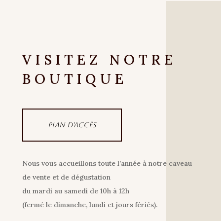
VISITEZ NOTRE
BOUTIQUE
Plan d'accès
Nous vous accueillons toute l’année à notre caveau
de vente et de dégustation
du mardi au samedi de 10h à 12h
(fermé le dimanche, lundi et jours fériés).