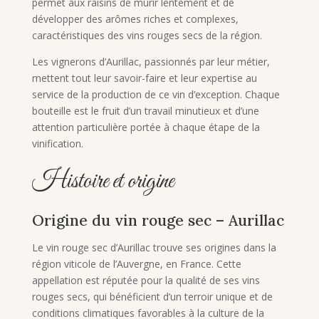
permet aux raisins de mûrir lentement et de
développer des arômes riches et complexes,
caractéristiques des vins rouges secs de la région.
Les vignerons d’Aurillac, passionnés par leur métier,
mettent tout leur savoir-faire et leur expertise au
service de la production de ce vin d’exception. Chaque
bouteille est le fruit d’un travail minutieux et d’une
attention particulière portée à chaque étape de la
vinification.
Histoire et origine
Origine du vin rouge sec – Aurillac
Le vin rouge sec d’Aurillac trouve ses origines dans la
région viticole de l’Auvergne, en France. Cette
appellation est réputée pour la qualité de ses vins
rouges secs, qui bénéficient d’un terroir unique et de
conditions climatiques favorables à la culture de la