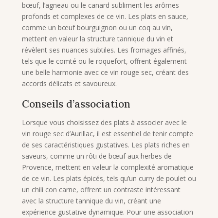
bœuf, l’agneau ou le canard subliment les arômes
profonds et complexes de ce vin. Les plats en sauce,
comme un bœuf bourguignon ou un coq au vin,
mettent en valeur la structure tannique du vin et
révèlent ses nuances subtiles. Les fromages affinés,
tels que le comté ou le roquefort, offrent également
une belle harmonie avec ce vin rouge sec, créant des
accords délicats et savoureux.
Conseils d’association
Lorsque vous choisissez des plats à associer avec le
vin rouge sec d’Aurillac, il est essentiel de tenir compte
de ses caractéristiques gustatives. Les plats riches en
saveurs, comme un rôti de bœuf aux herbes de
Provence, mettent en valeur la complexité aromatique
de ce vin. Les plats épicés, tels qu’un curry de poulet ou
un chili con carne, offrent un contraste intéressant
avec la structure tannique du vin, créant une
expérience gustative dynamique. Pour une association