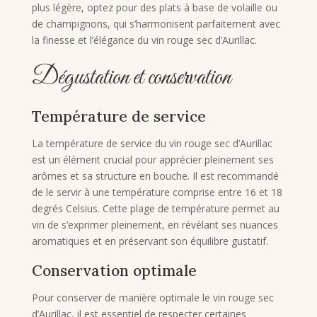
plus légère, optez pour des plats à base de volaille ou
de champignons, qui s’harmonisent parfaitement avec
la finesse et l’élégance du vin rouge sec d’Aurillac.
Dégustation et conservation
Température de service
La température de service du vin rouge sec d’Aurillac
est un élément crucial pour apprécier pleinement ses
arômes et sa structure en bouche. Il est recommandé
de le servir à une température comprise entre 16 et 18
degrés Celsius. Cette plage de température permet au
vin de s’exprimer pleinement, en révélant ses nuances
aromatiques et en préservant son équilibre gustatif.
Conservation optimale
Pour conserver de manière optimale le vin rouge sec
d’Aurillac, il est essentiel de respecter certaines