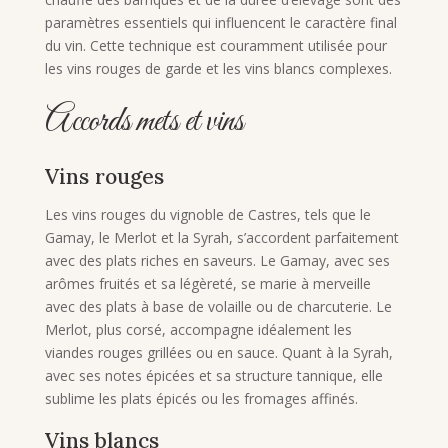
paramètres essentiels qui influencent le caractère final
du vin. Cette technique est couramment utilisée pour
les vins rouges de garde et les vins blancs complexes.
Accords mets et vins
Vins rouges
Les vins rouges du vignoble de Castres, tels que le
Gamay, le Merlot et la Syrah, s’accordent parfaitement
avec des plats riches en saveurs. Le Gamay, avec ses
arômes fruités et sa légèreté, se marie à merveille
avec des plats à base de volaille ou de charcuterie. Le
Merlot, plus corsé, accompagne idéalement les
viandes rouges grillées ou en sauce. Quant à la Syrah,
avec ses notes épicées et sa structure tannique, elle
sublime les plats épicés ou les fromages affinés.
Vins blancs