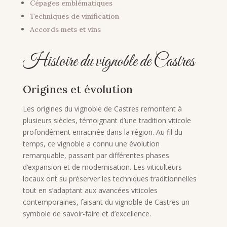
Cépages emblématiques
Techniques de vinification
Accords mets et vins
Histoire du vignoble de Castres
Origines et évolution
Les origines du vignoble de Castres remontent à
plusieurs siècles, témoignant d’une tradition viticole
profondément enracinée dans la région. Au fil du
temps, ce vignoble a connu une évolution
remarquable, passant par différentes phases
d’expansion et de modernisation. Les viticulteurs
locaux ont su préserver les techniques traditionnelles
tout en s’adaptant aux avancées viticoles
contemporaines, faisant du vignoble de Castres un
symbole de savoir-faire et d’excellence.