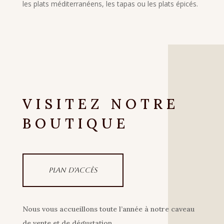
les plats méditerranéens, les tapas ou les plats épicés.
VISITEZ NOTRE
BOUTIQUE
Plan d'accès
Nous vous accueillons toute l’année à notre caveau
de vente et de dégustation