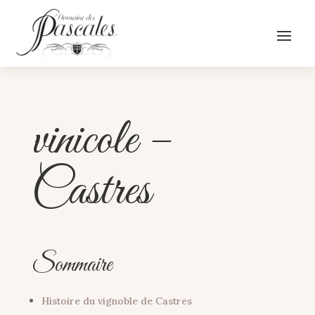
vinicole –
Castres
Sommaire
Histoire du vignoble de Castres