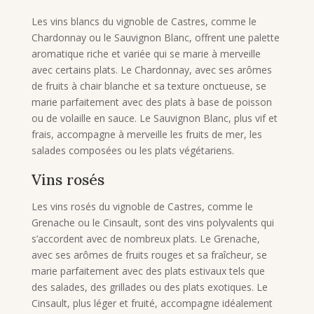
Les vins blancs du vignoble de Castres, comme le
Chardonnay ou le Sauvignon Blanc, offrent une palette
aromatique riche et variée qui se marie à merveille
avec certains plats. Le Chardonnay, avec ses arômes
de fruits à chair blanche et sa texture onctueuse, se
marie parfaitement avec des plats à base de poisson
ou de volaille en sauce. Le Sauvignon Blanc, plus vif et
frais, accompagne à merveille les fruits de mer, les
salades composées ou les plats végétariens.
Vins rosés
Les vins rosés du vignoble de Castres, comme le
Grenache ou le Cinsault, sont des vins polyvalents qui
s’accordent avec de nombreux plats. Le Grenache,
avec ses arômes de fruits rouges et sa fraîcheur, se
marie parfaitement avec des plats estivaux tels que
des salades, des grillades ou des plats exotiques. Le
Cinsault, plus léger et fruité, accompagne idéalement