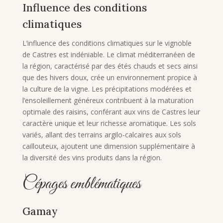
Influence des conditions
climatiques
L’influence des conditions climatiques sur le vignoble
de Castres est indéniable. Le climat méditerranéen de
la région, caractérisé par des étés chauds et secs ainsi
que des hivers doux, crée un environnement propice à
la culture de la vigne. Les précipitations modérées et
l’ensoleillement généreux contribuent à la maturation
optimale des raisins, conférant aux vins de Castres leur
caractère unique et leur richesse aromatique. Les sols
variés, allant des terrains argilo-calcaires aux sols
caillouteux, ajoutent une dimension supplémentaire à
la diversité des vins produits dans la région.
Cépages emblématiques
Gamay