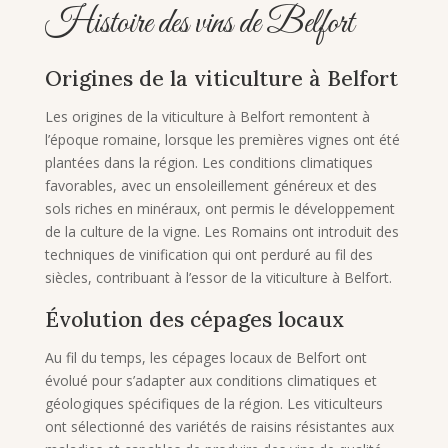
Histoire des vins de Belfort
Origines de la viticulture à Belfort
Les origines de la viticulture à Belfort remontent à
l’époque romaine, lorsque les premières vignes ont été
plantées dans la région. Les conditions climatiques
favorables, avec un ensoleillement généreux et des
sols riches en minéraux, ont permis le développement
de la culture de la vigne. Les Romains ont introduit des
techniques de vinification qui ont perduré au fil des
siècles, contribuant à l’essor de la viticulture à Belfort.
Évolution des cépages locaux
Au fil du temps, les cépages locaux de Belfort ont
évolué pour s’adapter aux conditions climatiques et
géologiques spécifiques de la région. Les viticulteurs
ont sélectionné des variétés de raisins résistantes aux