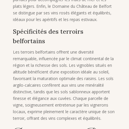
plats légers. Enfin, le Domaine du Château de Belfort
se distingue par ses vins rosés élégants et équilibrés,
idéaux pour les apéritifs et les repas estivaux.
Spécificités des terroirs
belfortains
Les terroirs belfortains offrent une diversité
remarquable, influencée par le climat continental de la
région et la richesse des sols. Les vignobles situés en
altitude bénéficient d’une exposition idéale au soleil,
favorisant la maturation optimale des raisins. Les sols
argilo-calcaires confèrent aux vins une minéralité
distinctive, tandis que les sols sablonneux apportent
finesse et élégance aux cuvées. Chaque parcelle de
vigne, soigneusement entretenue par les vignerons
locaux, exprime pleinement le caractère unique de son
terroir, offrant des vins complexes et équilibrés.