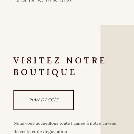
concentrer les arômes au nez.
VISITEZ NOTRE
BOUTIQUE
Plan d'accès
Nous vous accueillons toute l’année à notre caveau
de vente et de dégustation