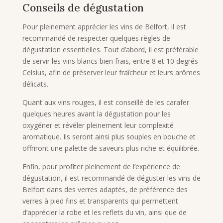
Conseils de dégustation
Pour pleinement apprécier les vins de Belfort, il est
recommandé de respecter quelques règles de
dégustation essentielles. Tout d’abord, il est préférable
de servir les vins blancs bien frais, entre 8 et 10 degrés
Celsius, afin de préserver leur fraîcheur et leurs arômes
délicats.
Quant aux vins rouges, il est conseillé de les carafer
quelques heures avant la dégustation pour les
oxygéner et révéler pleinement leur complexité
aromatique. Ils seront ainsi plus souples en bouche et
offriront une palette de saveurs plus riche et équilibrée.
Enfin, pour profiter pleinement de l’expérience de
dégustation, il est recommandé de déguster les vins de
Belfort dans des verres adaptés, de préférence des
verres à pied fins et transparents qui permettent
d’apprécier la robe et les reflets du vin, ainsi que de