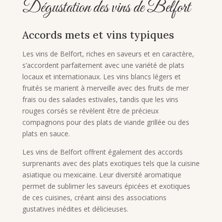
Dégustation des vins de Belfort
Accords mets et vins typiques
Les vins de Belfort, riches en saveurs et en caractère,
s’accordent parfaitement avec une variété de plats
locaux et internationaux. Les vins blancs légers et
fruités se marient à merveille avec des fruits de mer
frais ou des salades estivales, tandis que les vins
rouges corsés se révèlent être de précieux
compagnons pour des plats de viande grillée ou des
plats en sauce.
Les vins de Belfort offrent également des accords
surprenants avec des plats exotiques tels que la cuisine
asiatique ou mexicaine. Leur diversité aromatique
permet de sublimer les saveurs épicées et exotiques
de ces cuisines, créant ainsi des associations
gustatives inédites et délicieuses.