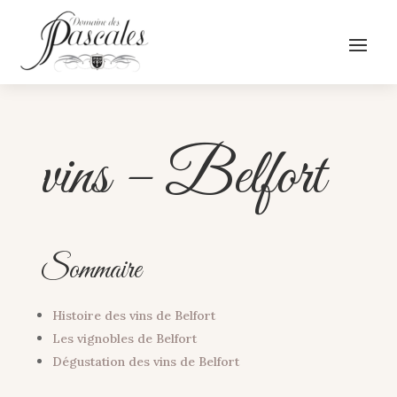
vins – Belfort
Sommaire
Histoire des vins de Belfort
Les vignobles de Belfort
Dégustation des vins de Belfort